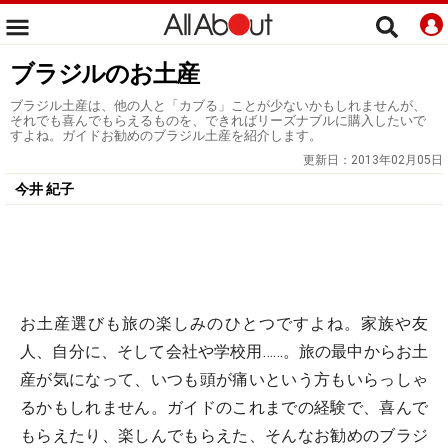
ブラジルのお土産
ブラジル土産は、他の人と「カブる」ことが少ないかもしれませんが、
それでも喜んでもらえるものを、できればリーズナブルに購入したいで
すよね。ガイドお勧めのブラジル土産を紹介します。
更新日：
2013年02月05日
今井 紀子
お土産選びも旅の楽しみのひとつですよね。家族や友
人、自分に、そして会社や学校用……。旅の最中からお土
産が気になって、いつも頭が痛いという方もいらっしゃ
るかもしれません。ガイドのこれまでの経験で、喜んで
もらえたり、楽しんでもらえた、そんなお勧めのブラジ