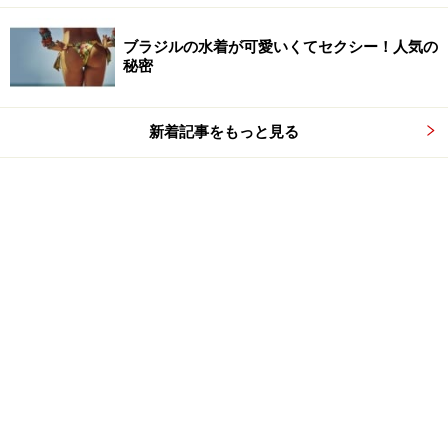
ブラジルの水着が可愛いくてセクシー！人気の
秘密
新着記事をもっと見る