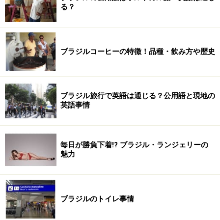
る？
ブラジルコーヒーの特徴！品種・飲み方や歴史
ブラジル旅行で英語は通じる？公用語と現地の
英語事情
毎日が勝負下着!? ブラジル・ランジェリーの
魅力
ブラジルのトイレ事情