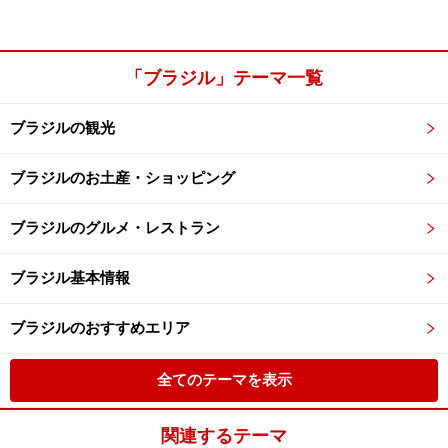
「ブラジル」テーマ一覧
ブラジルの観光
ブラジルのお土産・ショッピング
ブラジルのグルメ・レストラン
ブラジル基本情報
ブラジルのおすすめエリア
全てのテーマを表示
関連するテーマ