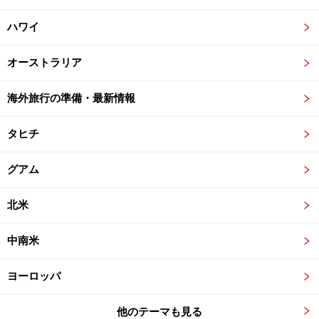
ハワイ
オーストラリア
海外旅行の準備・最新情報
タヒチ
グアム
北米
中南米
ヨーロッパ
他のテーマも見る