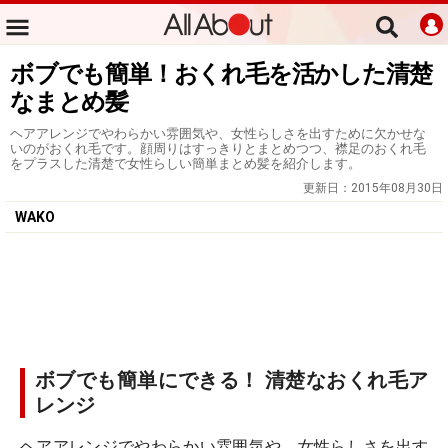
ボブでも簡単！おくれ毛を活かした清楚
なまとめ髪
ヘアアレンジでやわらかい雰囲気や、女性らしさを出すために欠かせな
いのがおくれ毛です。顔周りはすっきりとまとめつつ、襟足のおくれ毛
をプラスした清楚で女性らしい簡単まとめ髪を紹介します。
更新日：
2015年08月30日
WAKO
ボブでも簡単にできる！ 清楚なおくれ毛ア
レンジ
ヘアアレンジでやわらかい雰囲気や、女性らしさを出す