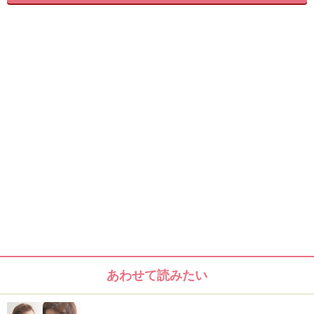
ミディアムボブ
鎖骨ラインのミディアムレイヤーボブ
あわせて読みたい