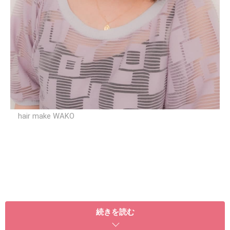
hair make WAKO
ベースのスタイル
続きを読む