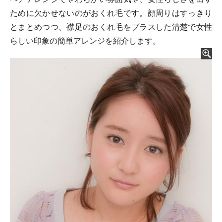
ために欠かせないのがおくれ毛です。顔周りはすっきり
とまとめつつ、襟足のおくれ毛をプラスした清楚で女性
らしい印象の簡単アレンジを紹介します。