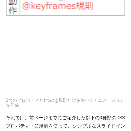
2つのプロパティと1つの@規則だけを使ってアニメーション
を作成
それでは、前ページまでにご紹介した以下の3種類のCSS
プロパティ・@規則を使って、シンプルなスライドイン