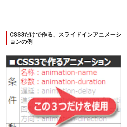
CSS3だけで作る、スライドインアニメーシ
ョンの例