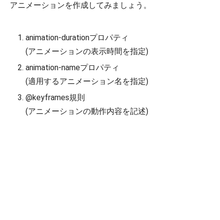
アニメーションを作成してみましょう。
animation-durationプロパティ
(アニメーションの表示時間を指定)
animation-nameプロパティ
(適用するアニメーション名を指定)
@keyframes規則
(アニメーションの動作内容を記述)