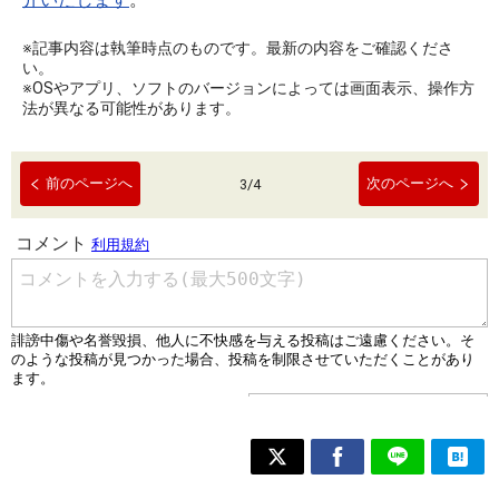
※記事内容は執筆時点のものです。最新の内容をご確認くださ
い。
※OSやアプリ、ソフトのバージョンによっては画面表示、操作方
法が異なる可能性があります。
前のページへ
次のページへ
3
/
4