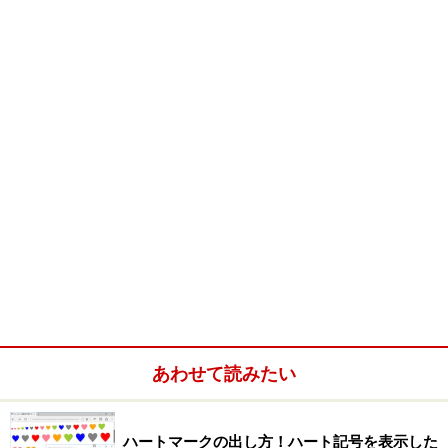
あわせて読みたい
ハートマークの出し方！ハート記号を表示した