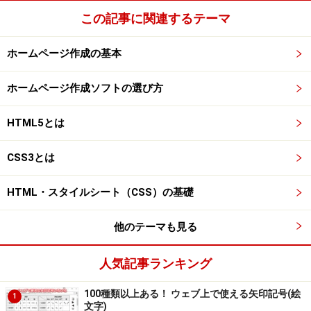
この記事に関連するテーマ
ホームページ作成の基本
ホームページ作成ソフトの選び方
HTML5とは
CSS3とは
HTML・スタイルシート（CSS）の基礎
他のテーマも見る
人気記事ランキング
100種類以上ある！ ウェブ上で使える矢印記号(絵
1
文字)