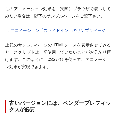
このアニメーション効果を、実際にブラウザで表示して
みたい場合は、以下のサンプルページをご覧下さい。
→
アニメーション「スライドイン」のサンプルページ
上記のサンプルページのHTMLソースを表示させてみる
と、スクリプトは一切使用していないことがお分かり頂
けます。このように、CSSだけを使って、アニメーショ
ン効果が実現できます。
古いバージョンには、ベンダープレフィッ
クスが必要