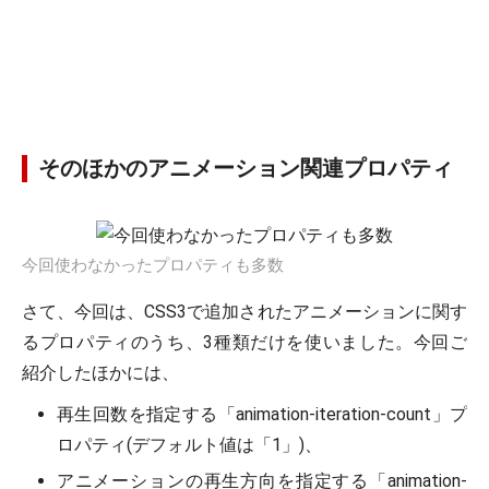
そのほかのアニメーション関連プロパティ
今回使わなかったプロパティも多数
さて、今回は、CSS3で追加されたアニメーションに関す
るプロパティのうち、3種類だけを使いました。今回ご
紹介したほかには、
再生回数を指定する「animation-iteration-count」プ
ロパティ(デフォルト値は「1」)、
アニメーションの再生方向を指定する「animation-