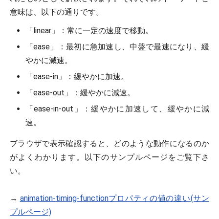
意味は、以下の通りです。
「linear」：常に一定の速度で移動。
「ease」：最初に急加速し、中盤で最速になり、緩
やかに減速。
「ease-in」：緩やかに加速。
「ease-out」：緩やかに減速。
「ease-in-out」：緩やかに加速して、緩やかに減
速。
ブラウザで表示確認すると、どのような動作になるのか
がよくわかります。以下のサンプルページをご覧下さ
い。
→
animation-timing-functionプロパティの値の違い(サン
プルページ)