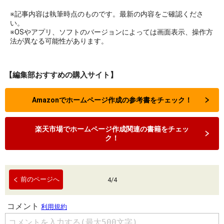
※記事内容は執筆時点のものです。最新の内容をご確認くださ
い。
※OSやアプリ、ソフトのバージョンによっては画面表示、操作方
法が異なる可能性があります。
【編集部おすすめの購入サイト】
Amazonでホームページ作成の参考書をチェック！
楽天市場でホームページ作成関連の書籍をチェッ
ク！
前のページへ
4
/
4