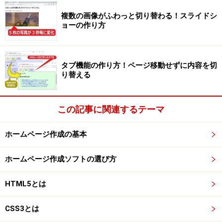
複数の画像がふわっと切り替わる！スライドシ
ョーの作り方
タブ機能の作り方！ページ移動せずに内容を切
り替える
この記事に関連するテーマ
ホームページ作成の基本
ホームページ作成ソフトの選び方
HTML5とは
CSS3とは