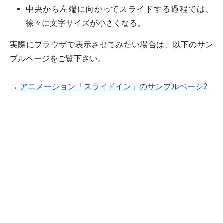
中央から左端に向かってスライドする過程では、
徐々に文字サイズが小さくなる。
実際にブラウザで表示させてみたい場合は、以下のサン
プルページをご覧下さい。
→
アニメーション「スライドイン」のサンプルページ2