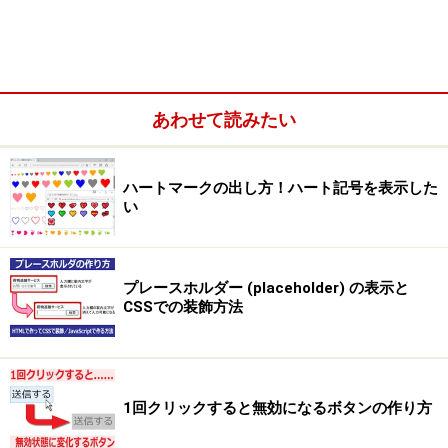
あわせて読みたい
ハートマークの出し方！ハート記号を表示した
い
プレースホルダー (placeholder) の表示と
CSSでの装飾方法
1回クリックすると無効になるボタンの作り方