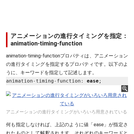
アニメーションの進行タイミングを指定：
animation-timing-function
animation-timing-functionプロパティは、アニメーション
の進行タイミングを指定するプロパティです。以下のよ
うに、キーワードを指定して記述します。
animation-timing-function: 
ease
アニメーションの進行タイミングがいろいろ用意されている
何も指定しなければ、上記のように値「ease」が指定さ
れたものとして解釈されます。それぞれのキーワードと