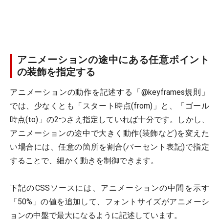
アニメーションの途中にある任意ポイント
の装飾を指定する
アニメーションの動作を記述する「@keyframes規則」
では、少なくとも「スタート時点(from)」と、「ゴール
時点(to)」の2つさえ指定していれば十分です。しかし、
アニメーションの途中で大きく動作(装飾など)を変えた
い場合には、任意の箇所を割合(パーセント表記)で指定
することで、細かく動きを制御できます。
下記のCSSソースには、アニメーションの中間を示す
「50%」の値を追加して、フォントサイズがアニメーシ
ョンの中盤で最大になるように記述しています。