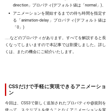
direction」プロパティ(デフォルト値は「normal」)、
アニメーションを開始するまでの待ち時間を指定す
る「animation-delay」プロパティ(デフォルト値は
「0」)
……などのプロパティがあります。すべてを解説すると長
くなってしまいますので本記事では割愛しました。詳し
くは、またの機会にご紹介いたします。
CSSだけで手軽に実現できるアニメーショ
ン
今回は、CSS3で新しく追加されたプロパティや@規則を
使って、スクリプトを使うことなくアニメーションを実