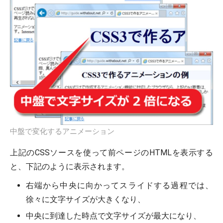
中盤で変化するアニメーション
上記のCSSソースを使って前ページのHTMLを表示する
と、下記のように表示されます。
右端から中央に向かってスライドする過程では、
徐々に文字サイズが大きくなり、
中央に到達した時点で文字サイズが最大になり、