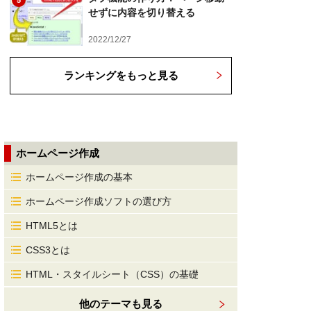
5
せずに内容を切り替える
2022/12/27
ランキングをもっと見る
ホームページ作成
ホームページ作成の基本
ホームページ作成ソフトの選び方
HTML5とは
CSS3とは
HTML・スタイルシート（CSS）の基礎
他のテーマも見る