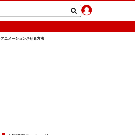
をアニメーションさせる方法