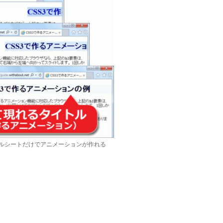
ルシートだけでアニメーションが作れる