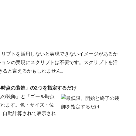
どのスクリプトを活用しないと実現できないイメージがあるか
ションの実現にスクリプトは不要です。スクリプトを活
きると言えるかもしれません。
時点の装飾」の2つを指定するだけ
点の装飾」と「ゴール時点
作れます。色・サイズ・位
、自動計算されて表示され