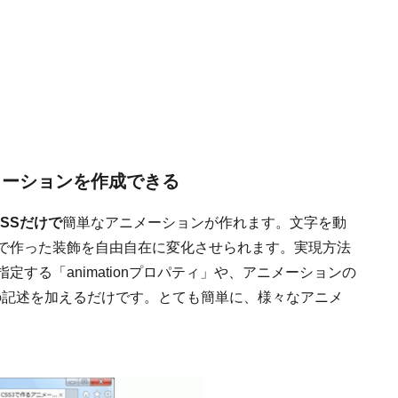
メーションを作成できる
CSSだけで
簡単なアニメーションが作れます。文字を動
Sで作った装飾を自由自在に変化させられます。実現方法
定する「animationプロパティ」や、アニメーションの
などの記述を加えるだけです。とても簡単に、様々なアニメ