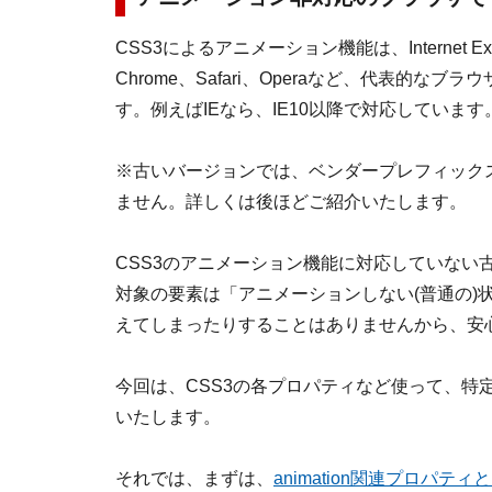
CSS3によるアニメーション機能は、Internet Explo
Chrome、Safari、Operaなど、代表的な
す。例えばIEなら、IE10以降で対応しています
※古いバージョンでは、ベンダープレフィック
ません。詳しくは後ほどご紹介いたします。
CSS3のアニメーション機能に対応していない
対象の要素は「アニメーションしない(普通の)
えてしまったりすることはありませんから、安
今回は、CSS3の各プロパティなど使って、特
いたします。
それでは、まずは、
animation関連プロパテ