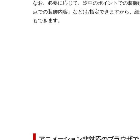
なお、必要に応じて、途中のポイントでの装飾(
点での装飾内容」など)も指定できますから、
もできます。
アニメーション非対応のブラウザで