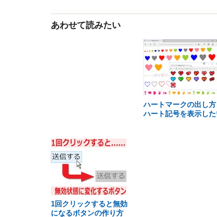
あわせて読みたい
ハートマークの出し方
ハート記号を表示した
1回クリックすると無効
になるボタンの作り方