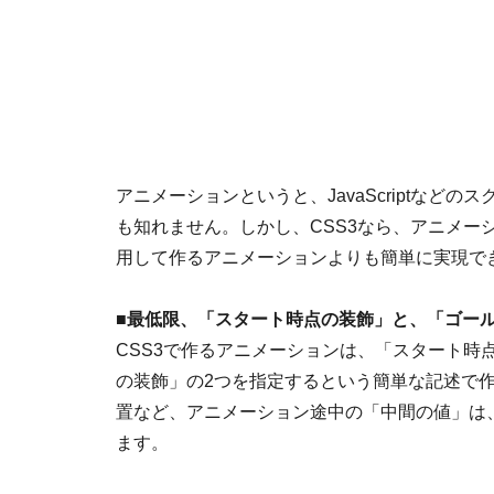
アニメーションというと、JavaScriptな
も知れません。しかし、CSS3なら、アニメー
用して作るアニメーションよりも簡単に実現で
■
最低限、「スタート時点の装飾」と、「ゴール
CSS3で作るアニメーションは、「スタート時
の装飾」の2つを指定するという簡単な記述で
置など、アニメーション途中の「中間の値」は
ます。