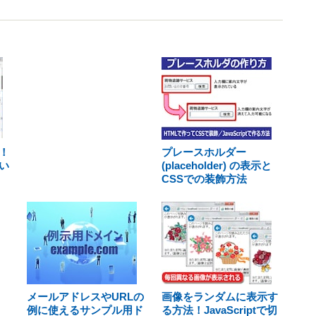
！
プレースホルダー
い
(placeholder) の表示と
CSSでの装飾方法
メールアドレスやURLの
画像をランダムに表示す
例に使えるサンプル用ド
る方法！JavaScriptで切