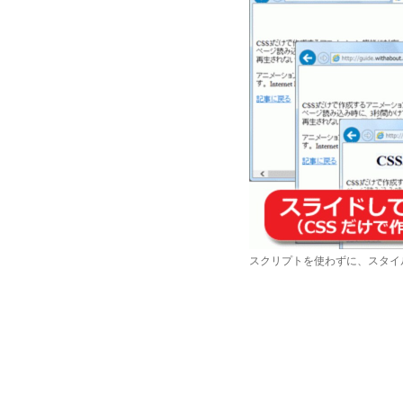
スクリプトを使わずに、スタイ