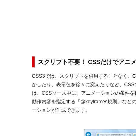
スクリプト不要！ CSSだけでアニ
CSS3では、スクリプトを併用することなく、
かしたり、表示色を徐々に変えたりなど、CS
は、CSSソース中に、アニメーションの条件を指
動作内容を指定する「@keyframes規則」
ーションが作成できます。