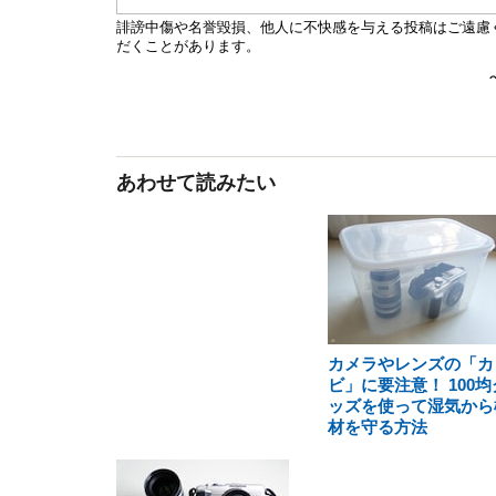
あわせて読みたい
カメラやレンズの「カ
ビ」に要注意！ 100均
ッズを使って湿気から
材を守る方法