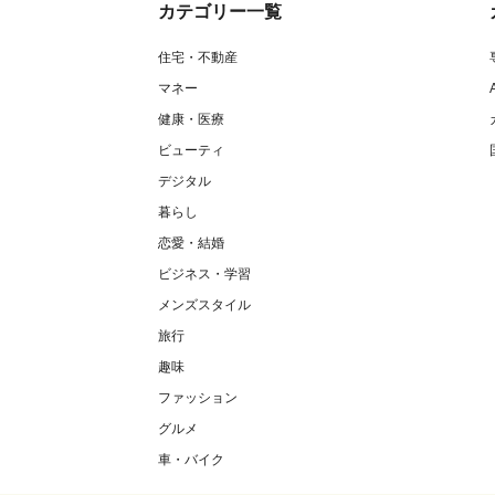
カテゴリー一覧
住宅・不動産
マネー
健康・医療
ビューティ
デジタル
暮らし
恋愛・結婚
ビジネス・学習
メンズスタイル
旅行
趣味
ファッション
グルメ
車・バイク