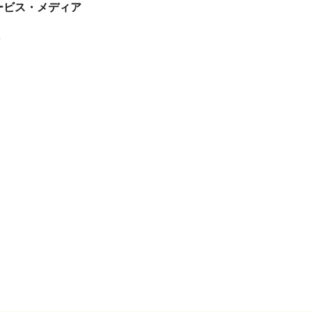
tサービス・メディア
ス