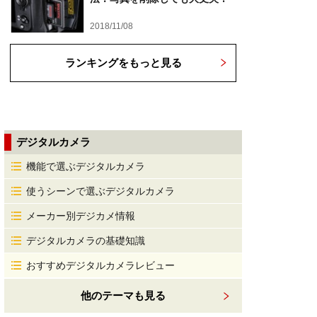
2018/11/08
ランキングをもっと見る
デジタルカメラ
機能で選ぶデジタルカメラ
使うシーンで選ぶデジタルカメラ
メーカー別デジカメ情報
デジタルカメラの基礎知識
おすすめデジタルカメラレビュー
他のテーマも見る