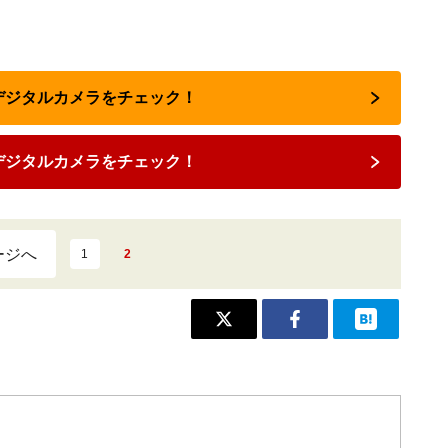
のデジタルカメラをチェック！
デジタルカメラをチェック！
ージへ
1
2