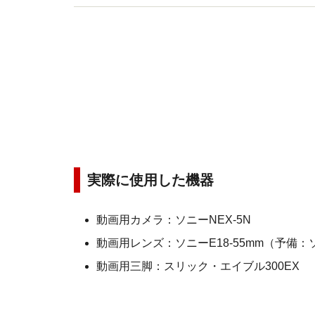
実際に使用した機器
動画用カメラ：ソニーNEX-5N
動画用レンズ：ソニーE18-55mm（予備：ソニ
動画用三脚：スリック・エイブル300EX