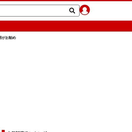
用がお勧め