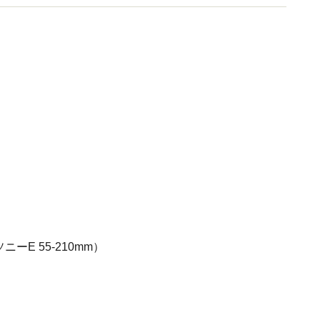
ーE 55-210mm）