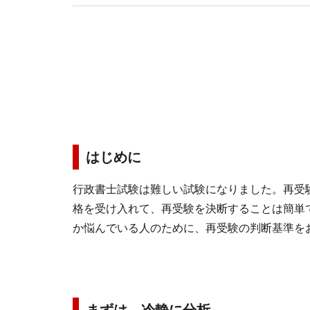
はじめに
行政書士試験は難しい試験になりました。再受
格を受け入れて、再受験を決断することは簡単
か悩んでいる人のために、再受験の判断基準を