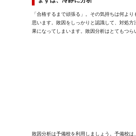
まずは、冷静に分析
「合格するまで頑張る」。その気持ちは何より
思います。敗因をしっかりと認識して、対処方
果になってしまいます。敗因分析はとてもつら
敗因分析は予備校を利用しましょう。予備校は