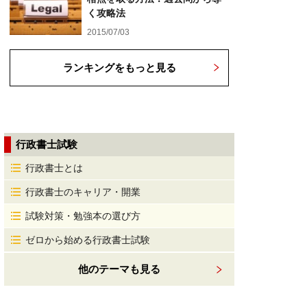
く攻略法
2015/07/03
ランキングをもっと見る
行政書士試験
行政書士とは
行政書士のキャリア・開業
試験対策・勉強本の選び方
ゼロから始める行政書士試験
他のテーマも見る