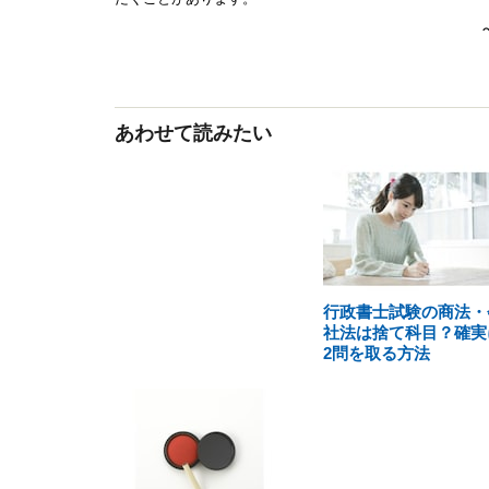
あわせて読みたい
行政書士試験の商法・
社法は捨て科目？確実
2問を取る方法