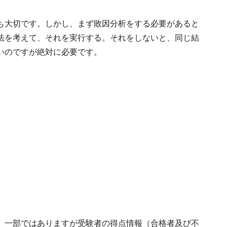
も大切です。しかし、まず敗因分析をする必要があると
法を考えて、それを実行する。それをしないと、同じ結
いのですが絶対に必要です。
、一部ではありますが受験者の得点情報（合格者及び不