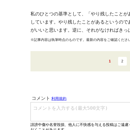
私のひとつの基準として、「やり残したことが
しています。やり残したことがあるというので
がいいと思います。逆に、それがなければきっ
※記事内容は執筆時点のものです。最新の内容をご確認くださ
1
2