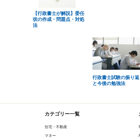
【行政書士が解説】委任
状の作成・問題点・対処
法
行政書士試験の振り返
と今後の勉強法
カテゴリー一覧
住宅・不動産
マネー