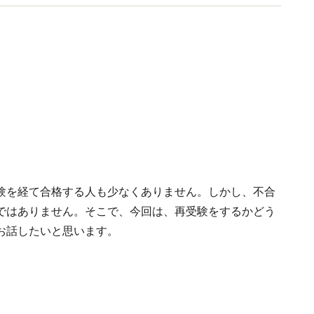
験を経て合格する人も少なくありません。しかし、不合
ではありません。そこで、今回は、再受験をするかどう
お話したいと思います。