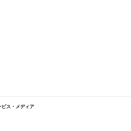
tサービス・メディア
ス