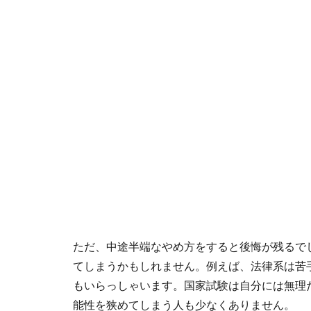
ただ、中途半端なやめ方をすると後悔が残るで
てしまうかもしれません。例えば、法律系は苦
もいらっしゃいます。国家試験は自分には無理
能性を狭めてしまう人も少なくありません。