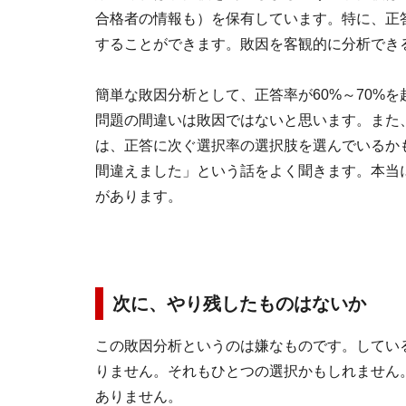
合格者の情報も）を保有しています。特に、正
することができます。敗因を客観的に分析でき
簡単な敗因分析として、正答率が60%～70%
問題の間違いは敗因ではないと思います。また
は、正答に次ぐ選択率の選択肢を選んでいるか
間違えました」という話をよく聞きます。本当
があります。
次に、やり残したものはないか
この敗因分析というのは嫌なものです。してい
りません。それもひとつの選択かもしれません
ありません。