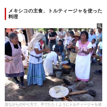
メキシコの主食、トルティージャを使った
料理
昔ながらのやり方で、手でたたくようにトルティージャを成