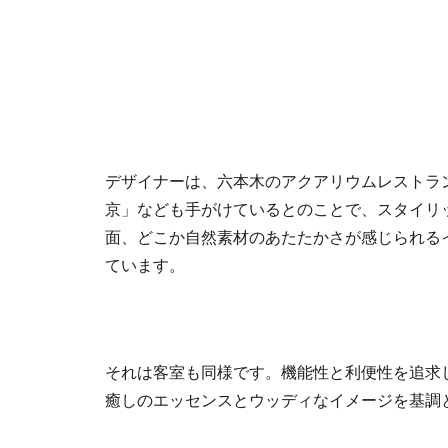
デザイナーは、六本木のアクアリウムレストランバ
京」なども手がけているとのことで、スタイリ
面、どこか自然素材のあたたかさが感じられる
ています。
それは客室も同様です。機能性と利便性を追求
癒しのエッセンスとウッディなイメージを基調