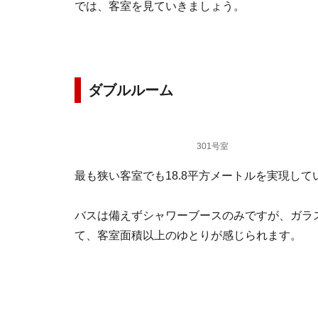
では、客室を見ていきましょう。
ダブルルーム
301号室
最も狭い客室でも18.8平方メートルを実現し
バスは備えずシャワーブースのみですが、ガラ
て、客室面積以上のゆとりが感じられます。