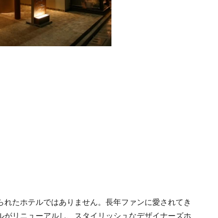
られたホテルではありません。長年ファンに愛されてき
ルがリニューアルし、スタイリッシュなデザイナーズホ