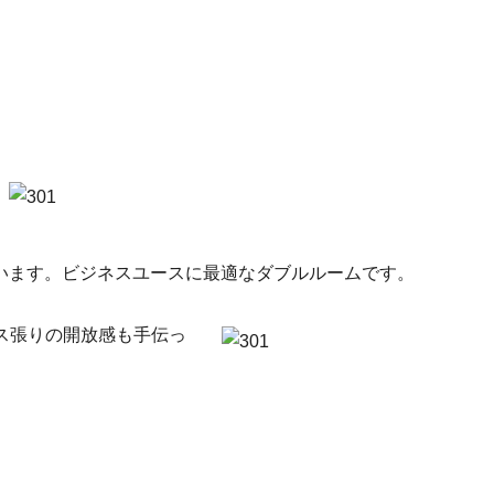
ています。ビジネスユースに最適なダブルルームです。
ス張りの開放感も手伝っ