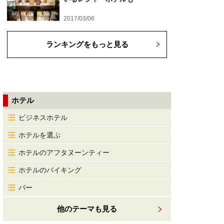
2017/03/06
ランキングをもっと見る
ホテル
ビジネスホテル
ホテルを選ぶ
ホテルのアフタヌーンティー
ホテルのバイキング
バー
他のテーマも見る