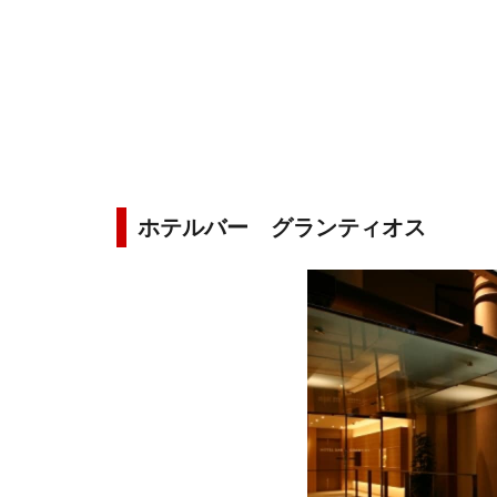
ホテルバー グランティオス