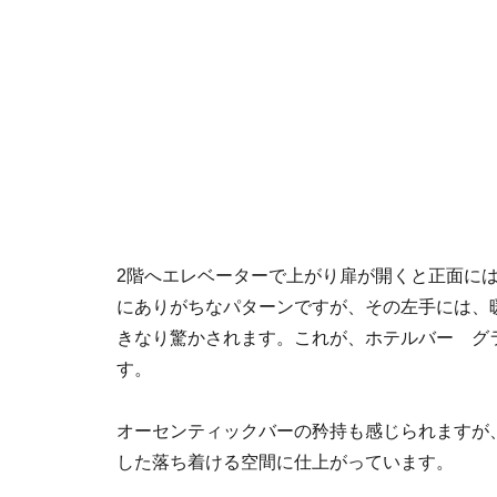
2階へエレベーターで上がり扉が開くと正面に
にありがちなパターンですが、その左手には、
きなり驚かされます。これが、ホテルバー グ
す。
オーセンティックバーの矜持も感じられますが
した落ち着ける空間に仕上がっています。