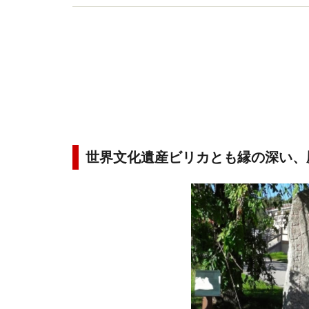
世界文化遺産ビリカとも縁の深い、歴史