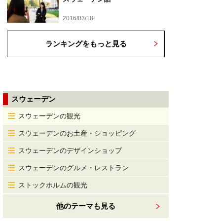
2016/03/18
ランキングをもっと見る
スウェーデン
スウェーデンの観光
スウェーデンのお土産・ショッピング
スウェーデンのデザインショップ
スウェーデンのグルメ・レストラン
ストックホルムの観光
他のテーマも見る