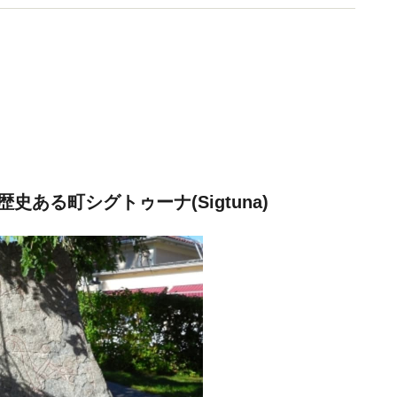
ある町シグトゥーナ(Sigtuna)