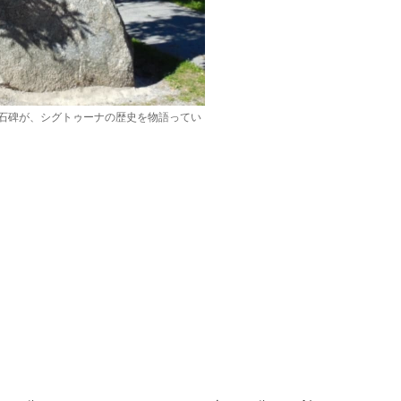
石碑が、シグトゥーナの歴史を物語ってい