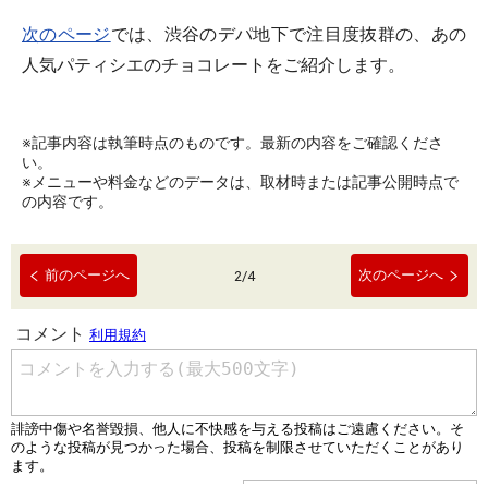
次のページ
では、渋谷のデパ地下で注目度抜群の、あの
人気パティシエのチョコレートをご紹介します。
※記事内容は執筆時点のものです。最新の内容をご確認くださ
い。
※メニューや料金などのデータは、取材時または記事公開時点で
の内容です。
前のページへ
次のページへ
2
/
4