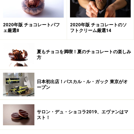
2020年版 チョコレートパフ
2020年版 チョコレートのソ
ェ厳選8
フトクリーム厳選14
夏もチョコを満喫！夏のチョコレートの楽しみ
方
日本初出店！パスカル・ル・ガック 東京がオ
ープン
サロン・デュ・ショコラ2019、エヴァンはマ
スト！