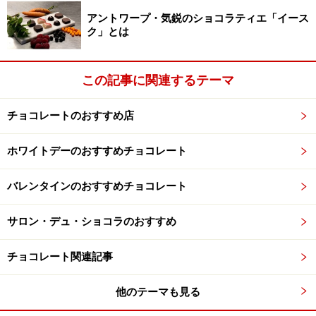
アントワープ・気鋭のショコラティエ「イース
ク」とは
この記事に関連するテーマ
チョコレートのおすすめ店
ホワイトデーのおすすめチョコレート
バレンタインのおすすめチョコレート
サロン・デュ・ショコラのおすすめ
チョコレート関連記事
他のテーマも見る