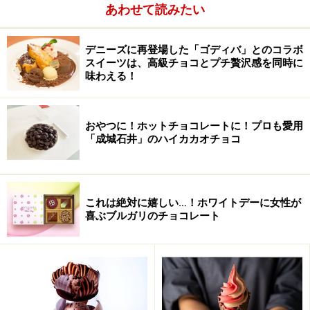
あわせて読みたい
デニーズに再登場した「ゴディバ」とのコラボ
スイーツは、高級チョコとプチ贅沢感を同時に
味わえる！
おやつに！ホットチョコレートに！プロも愛用
「成城石井」のハイカカオチョコ
これは絶対に嬉しい…！ホワイトデーに女性が
喜ぶブルガリのチョコレート