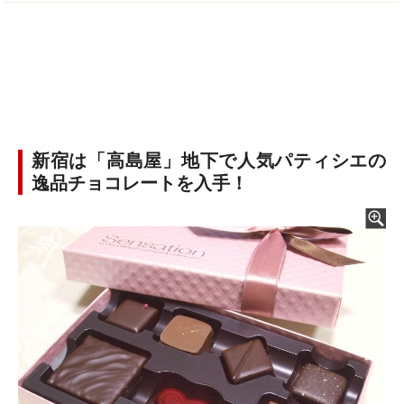
新宿は「高島屋」地下で人気パティシエの
逸品チョコレートを入手！