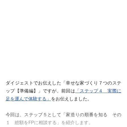
ダイジェストでお伝えした「幸せな家づくり７つのステ
ップ【準備編】」ですが、前回は
「ステップ４ 実際に
足を運んで体験する」
をお伝えしました。
今回は、ステップ５として「家造りの順番を知る その
１ 総額をFPに相談する」を紹介します。