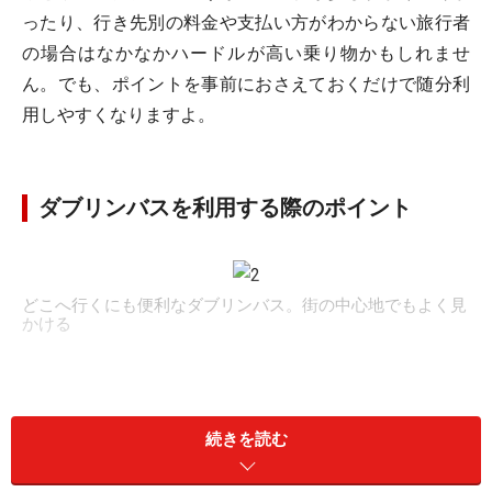
ったり、行き先別の料金や支払い方がわからない旅行者
の場合はなかなかハードルが高い乗り物かもしれませ
ん。でも、ポイントを事前におさえておくだけで随分利
用しやすくなりますよ。
ダブリンバスを利用する際のポイント
どこへ行くにも便利なダブリンバス。街の中心地でもよく見
かける
続きを読む