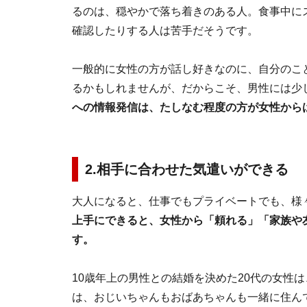
るのは、穏やかで落ち着きのある人。食事中にスマ
確認したりする人は苦手だそうです。
一般的に女性の方が話し好きなのに、自分のこ
るかもしれませんが、だからこそ、男性には少
への情報発信は、たしなむ程度の方が女性から
2.相手に合わせた気遣いができる
大人になると、仕事でもプライベートでも、様
上手にできると、女性から「頼れる」「家族や
す。
10歳年上の男性との結婚を決めた20代の女性
は、おじいちゃんもおばあちゃんも一緒に住ん