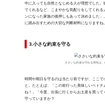
中に入っても自然となじめる人が理想でした。
でくれるなど、こまやかな気配りをしてくれる
ンになった家族の後押しもあって決めました」
に踏み出すための大切な判断材料になりますね
3.小さな約束を守る
ささいな約束を守れる男性は、
時間や期日を守るのは当たり前ですが、ここで
と。たとえば、「この前行った美味しいベトナ
ね！」「今度、出張に行くからお土産を買って
守っていますか？