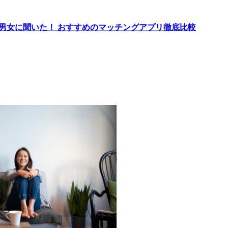
代男女に聞いた！ おすすめのマッチングアプリ徹底比較