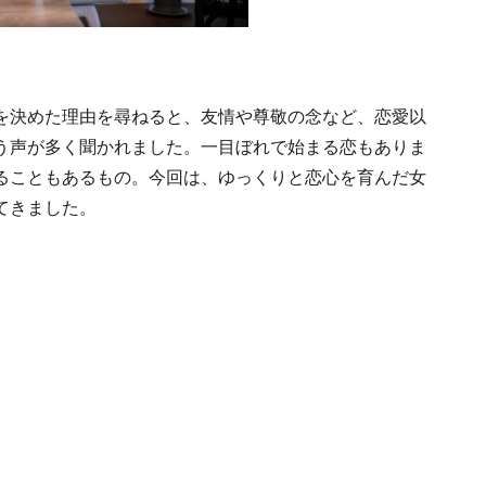
を決めた理由を尋ねると、友情や尊敬の念など、恋愛以
う声が多く聞かれました。一目ぼれで始まる恋もありま
ることもあるもの。今回は、ゆっくりと恋心を育んだ女
てきました。