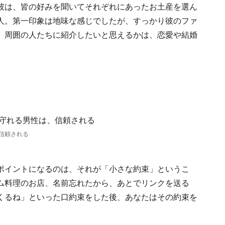
彼は、皆の好みを聞いてそれぞれにあったお土産を選ん
人。第一印象は地味な感じでしたが、すっかり彼のファ
。周囲の人たちに紹介したいと思えるかは、恋愛や結婚
。
信頼される
ポイントになるのは、それが「小さな約束」というこ
ム料理のお店、名前忘れたから、あとでリンクを送る
くるね」といった口約束をした後、あなたはその約束を