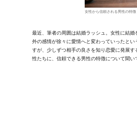
女性から信頼される男性の特徴
最近、筆者の周囲は結婚ラッシュ。女性に結婚
外の感情が徐々に愛情へと変わっていったとい
すが、少しずつ相手の良さを知り恋愛に発展す
性たちに、信頼できる男性の特徴について聞い