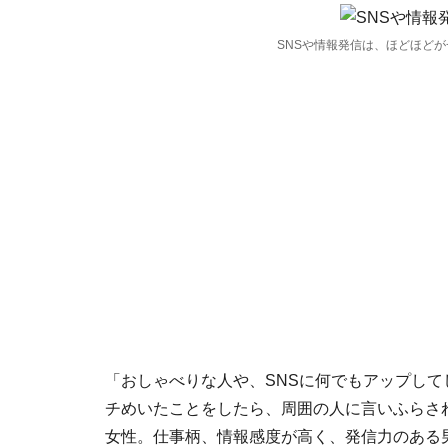
SNSや情報発信は、ほどほどが
「おしゃべりな人や、SNSに何でもアップし
チめいたことをしたら、周囲の人に言いふらさ
女性。仕事柄、情報感度が高く、発信力のある