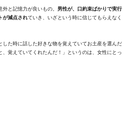
意外と記憶力が良いもの。
男性が、口約束ばかりで実行
トが減点され
ていき、いざという時に信じてもらえなく
とした時に話した好きな物を覚えていてお土産を選んだ
と、覚えていてくれたんだ！」というのは、女性にとっ