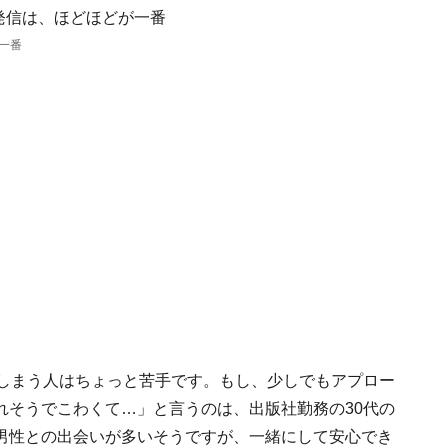
一番
てしまう人はちょっと苦手です。もし、少しでもアプロー
れそうでこわくて…」と言うのは、出版社勤務の30代の
男性との出会いが多いそうですが、一緒にして安心でき