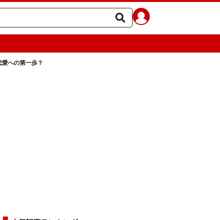
恋愛への第一歩？