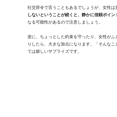
社交辞令で言うこともあるでしょうが、女性は
しないということが続くと、静かに信頼ポイン
なる可能性があるので注意しましょう。
逆に、ちょっとした約束を守ったり、女性がふ
りしたら、大きな加点になります。「そんなこ
ては嬉しいサプライズです。