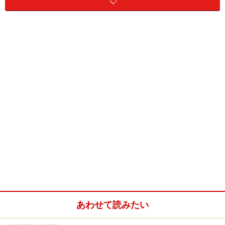
4：照明や席の位置を上手に活用する
1：かわいく見える、ほろ酔い状態をキープ
男性には、「ふんわり、ほろ酔い」が人気
周囲の男性たちに、お酒を一緒に飲む時に女性のどんな
あわせて読みたい
ところをかわいいと感じるか聞いたところ、
一番人気が
あったのがほろ酔いの状態
でした。