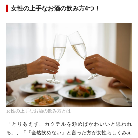
女性の上手なお酒の飲み方4つ！
女性の上手なお酒の飲み方とは
「とりあえず、カクテルを頼めばかわいいと思われ
る」、「『全然飲めない』と言った方が女性らしくみえ