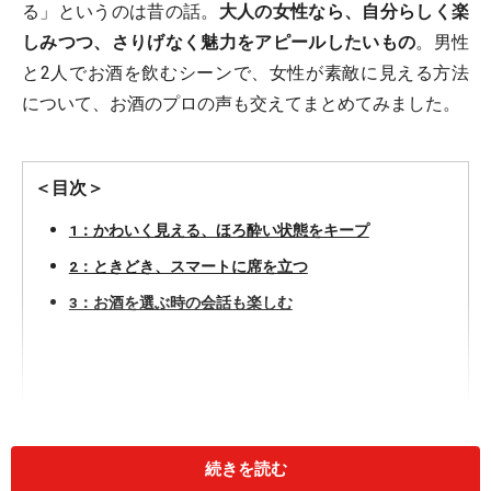
る」というのは昔の話。
大
人の女性なら、自分らしく楽
しみつつ、さりげなく魅力をアピールしたいもの
。男性
と2人でお酒を飲むシーンで、女性が素敵に見える方法
について、お酒のプロの声も交えてまとめてみました。
＜目次＞
1：かわいく見える、ほろ酔い状態をキープ
2：ときどき、スマートに席を立つ
3：お酒を選ぶ時の会話も楽しむ
続きを読む