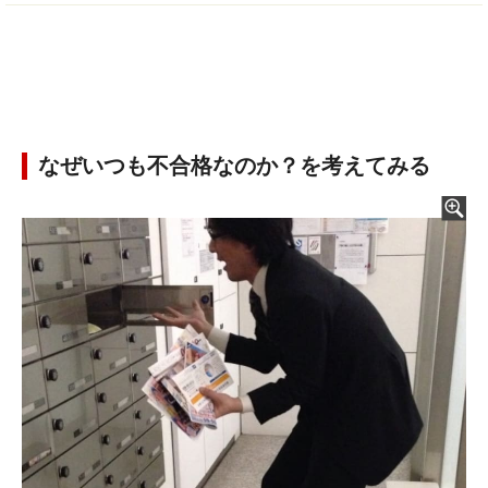
なぜいつも不合格なのか？を考えてみる