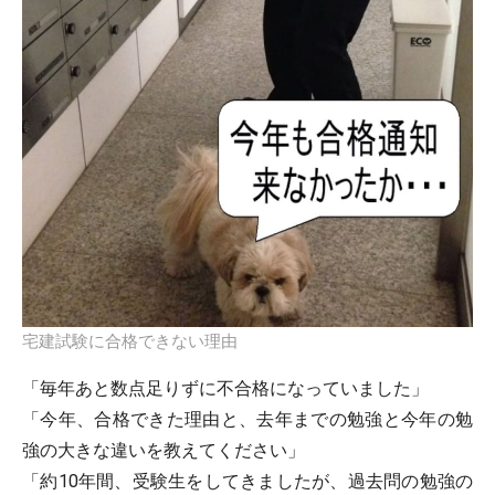
宅建試験に合格できない理由
「毎年あと数点足りずに不合格になっていました」
「今年、合格できた理由と、去年までの勉強と今年の勉
強の大きな違いを教えてください」
「約10年間、受験生をしてきましたが、過去問の勉強の