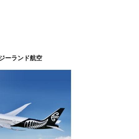
ジーランド航空