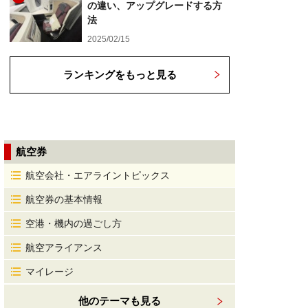
の違い、アップグレードする方
法
2025/02/15
ランキングをもっと見る
航空券
航空会社・エアライントピックス
航空券の基本情報
空港・機内の過ごし方
航空アライアンス
マイレージ
他のテーマも見る