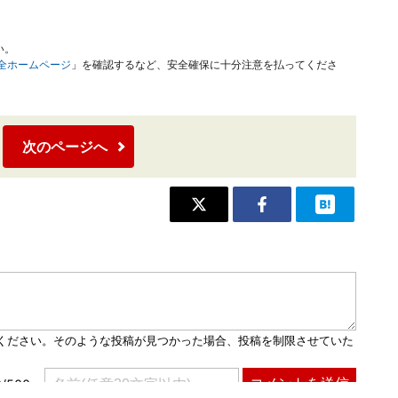
い。
安全ホームページ
」を確認するなど、安全確保に十分注意を払ってくださ
次のページへ