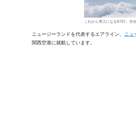
これから導入になるB787。
ニュージーランドを代表するエアライン、
ニュ
関西空港に就航しています。