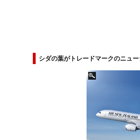
シダの葉がトレードマークのニュー