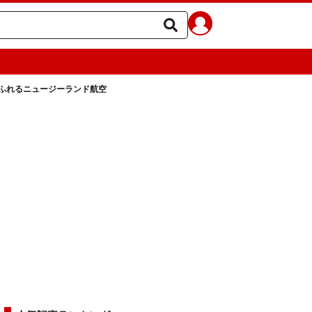
ふれるニュージーランド航空