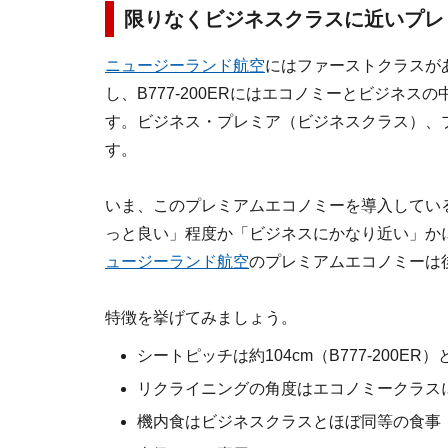
限りなくビジネスクラスに近いプレ
ニュージーランド航空
にはファーストクラスが
し、B777-200ERにはエコノミーとビジネ
す。ビジネス・プレミア（ビジネスクラス）、
す。
いま、このプレミアムエコノミーを導入してい
っと良い」程度か「ビジネスにかなり近い」か
ュージーランド航空
のプレミアムエコノミーは
特徴を挙げてみましょう。
シートピッチは約104cm（B777-200
リクライニングの角度はエコノミークラスに
機内食はビジネスクラスとほぼ同等の食事