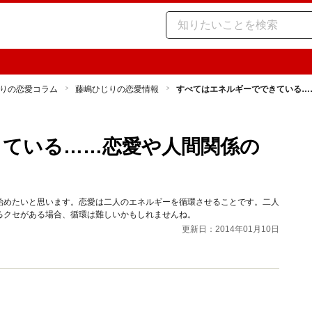
りの恋愛コラム
藤嶋ひじりの恋愛情報
すべてはエネルギーでできている…
きている……恋愛や人間関係の
始めたいと思います。恋愛は二人のエネルギーを循環させることです。二人
るクセがある場合、循環は難しいかもしれませんね。
更新日：2014年01月10日