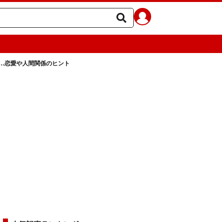
…恋愛や人間関係のヒント