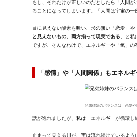
もし、それだけが正しいのだとしたら「人間が
ることになってしまいます。「人間は宇宙の一
目に見えない酸素を吸い、形の無い「恋愛」や
と見えないもの、両方揃って現実である
、と私
ですが、そんなわけで、エネルギーや「氣」の
「感情」や「人間関係」もエネルギ
兄弟姉妹のバランスは、恋愛や
話が逸れましたが、私は「エネルギーが循環し
止まって見える川が、実は流れ続けているよう