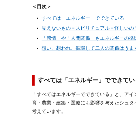
＜目次＞
すべては「エネルギー」でできている
見えないもの＝スピリチュアル＝怪しいの
「感情」や「人間関係」もエネルギーの循
想い、想われ、循環して二人の関係はうま
すべては「エネルギー」でできてい
「すべてはエネルギーでできている」と、アイ
育・農業・建築・医療にも影響を与えたシュタ
考えています。