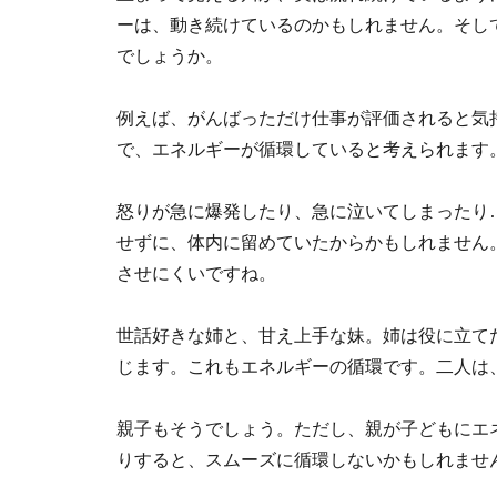
ーは、動き続けているのかもしれません。そし
でしょうか。
例えば、がんばっただけ仕事が評価されると気
で、エネルギーが循環していると考えられます
怒りが急に爆発したり、急に泣いてしまったり
せずに、体内に留めていたからかもしれません
させにくいですね。
世話好きな姉と、甘え上手な妹。姉は役に立て
じます。これもエネルギーの循環です。二人は
親子もそうでしょう。ただし、親が子どもにエ
りすると、スムーズに循環しないかもしれませ