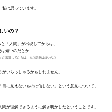
、私は思っています。
しいの？
」が出現してからは、まだ歴史は短いのだ
方がいらっしゃるかもしれません。
「目に見えないものは信じない」という意見について、
人間が理解できるように解き明かしたということです。