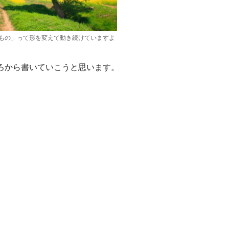
もの」って形を変えて動き続けていますよ
ろから書いていこうと思います。