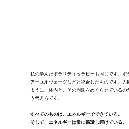
私の学んだポラリティセラピーも同じです。ポラ
アーユルヴェーダなどと統合したものです。人
ように、体内と、その周囲をめぐらせているの
う考え方です。
すべてのものは、エネルギーでできている。
そして、エネルギーは常に循環し続けている。