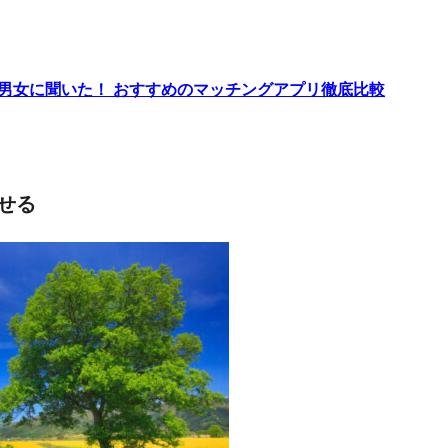
代男女に聞いた！ おすすめのマッチングアプリ徹底比較
せる