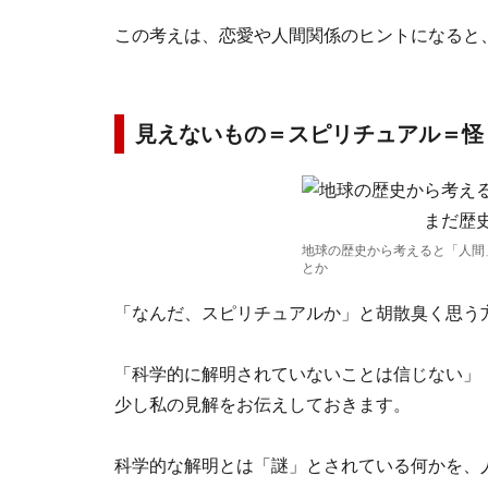
この考えは、恋愛や人間関係のヒントになると
見えないもの＝スピリチュアル＝怪
地球の歴史から考えると「人間
とか
「なんだ、スピリチュアルか」と胡散臭く思う
「科学的に解明されていないことは信じない」
少し私の見解をお伝えしておきます。
科学的な解明とは「謎」とされている何かを、