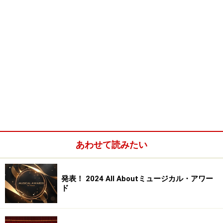
あわせて読みたい
発表！ 2024 All Aboutミュージカル・アワー
ド