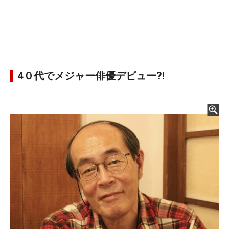
4０代でメジャー俳優デビュー?!