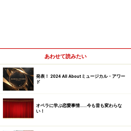
あわせて読みたい
発表！ 2024 All Aboutミュージカル・アワー
ド
オペラに学ぶ恋愛事情……今も昔も変わらな
い！