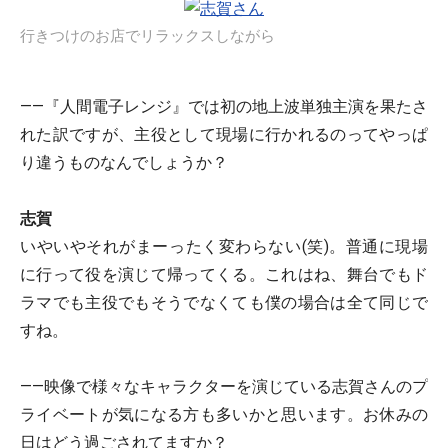
行きつけのお店でリラックスしながら
――『人間電子レンジ』では初の地上波単独主演を果たさ
れた訳ですが、主役として現場に行かれるのってやっぱ
り違うものなんでしょうか？
志賀
いやいやそれがまーったく変わらない(笑)。普通に現場
に行って役を演じて帰ってくる。これはね、舞台でもド
ラマでも主役でもそうでなくても僕の場合は全て同じで
すね。
――映像で様々なキャラクターを演じている志賀さんのプ
ライベートが気になる方も多いかと思います。お休みの
日はどう過ごされてますか？