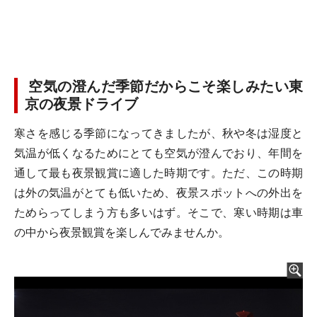
空気の澄んだ季節だからこそ楽しみたい東
京の夜景ドライブ
寒さを感じる季節になってきましたが、秋や冬は湿度と
気温が低くなるためにとても空気が澄んでおり、年間を
通して最も夜景観賞に適した時期です。ただ、この時期
は外の気温がとても低いため、夜景スポットへの外出を
ためらってしまう方も多いはず。そこで、寒い時期は車
の中から夜景観賞を楽しんでみませんか。