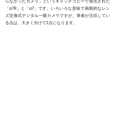
らなかったカメラ」というキャッチコピーで発売された
「α7R」と「α7」です。いろいろな意味で画期的なレン
ズ交換式デジタル一眼カメラですが、筆者が注目してい
る点は、大きく分けて2点になります。