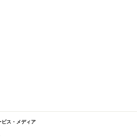
tサービス・メディア
ス