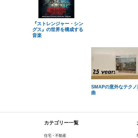
『ストレンジャー・シン
グス』の世界を構成する
音楽
SMAPの意外なテクノ
曲
カテゴリー一覧
住宅・不動産