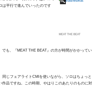
ロは平行で進んでいったのです
MEAT THE BEAT
も、『MEAT THE BEAT』の方が時間がかかってい
、同じフェアライトCMIを使いながら、ソロはちょっと
い作品ですね。この時期、やはりこのあたりのものに対