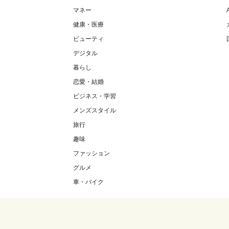
マネー
健康・医療
ビューティ
デジタル
暮らし
恋愛・結婚
ビジネス・学習
メンズスタイル
旅行
趣味
ファッション
グルメ
車・バイク