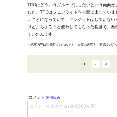
TPOはどういうグループにしたいという傾向
した。TPOはフェアライトを全面に出してい
いことになっていて、クレジットはしていない
けど。ちょろっと使わしてもらった程度で。自
ていたんです。
※記事内容は執筆時点のものです。最新の内容をご確認くださ
1
2
3
…