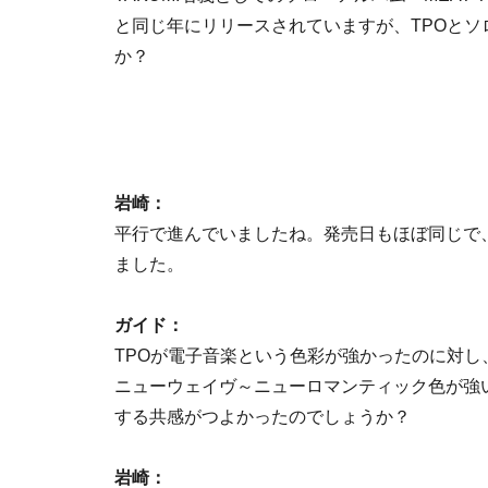
と同じ年にリリースされていますが、TPOとソ
か？
岩崎：
平行で進んでいましたね。発売日もほぼ同じで、で
ました。
ガイド：
TPOが電子音楽という色彩が強かったのに対し
ニューウェイヴ～ニューロマンティック色が強
する共感がつよかったのでしょうか？
岩崎：