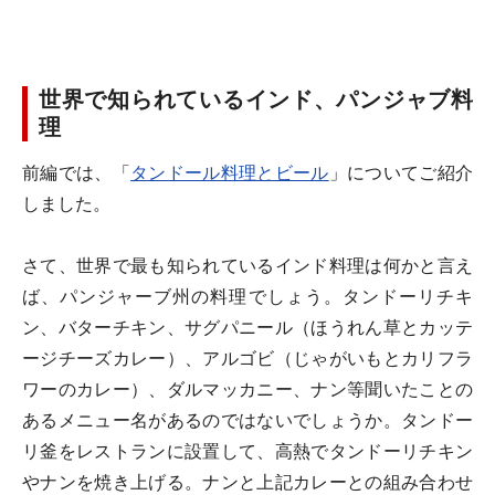
世界で知られているインド、パンジャブ料
理
前編では、「
タンドール料理とビール
」についてご紹介
しました。
さて、世界で最も知られているインド料理は何かと言え
ば、パンジャーブ州の料理でしょう。タンドーリチキ
ン、バターチキン、サグパニール（ほうれん草とカッテ
ージチーズカレー）、アルゴビ（じゃがいもとカリフラ
ワーのカレー）、ダルマッカニー、ナン等聞いたことの
あるメニュー名があるのではないでしょうか。タンドー
リ釜をレストランに設置して、高熱でタンドーリチキン
やナンを焼き上げる。ナンと上記カレーとの組み合わせ