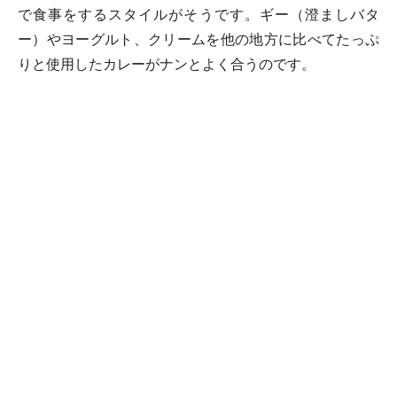
で食事をするスタイルがそうです。ギー（澄ましバタ
ー）やヨーグルト、クリームを他の地方に比べてたっぷ
りと使用したカレーがナンとよく合うのです。