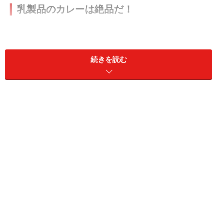
乳製品のカレーは絶品だ！
続きを読む