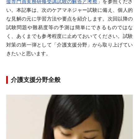
援専門員実務研修受講試験の解答と考察
」を参照くださ
い。本記事は、次のケアマネジャー試験に備え、個人的
な見解の元に学習方法や要点を紹介します。次回以降の
試験問題や難易度等の予測は簡単にできるものではな
く、あくまでも参考程度に止めておいてください。試験
対策の第一弾として「介護支援分野」から取り上げてい
きたいと思います。
介護支援分野全般