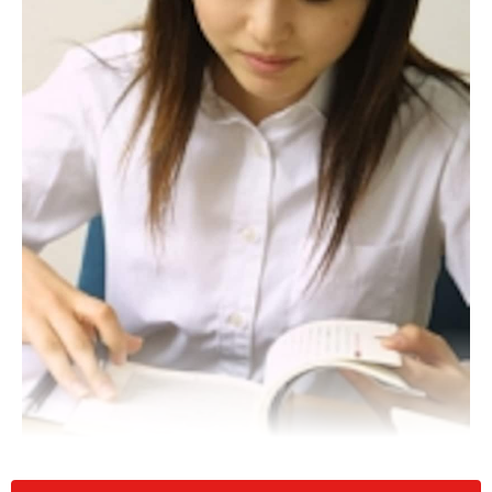
ケアマネジャー試験対策 勉強時間