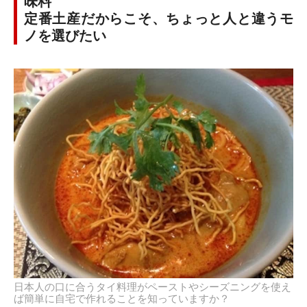
味料
定番土産だからこそ、ちょっと人と違うモ
ノを選びたい
日本人の口に合うタイ料理がペーストやシーズニングを使え
ば簡単に自宅で作れることを知っていますか？