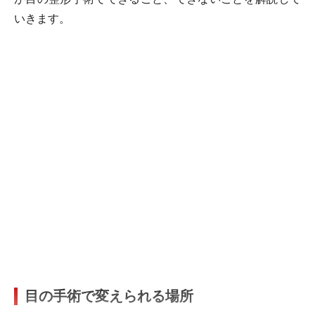
いきます。
目の手術で変えられる場所