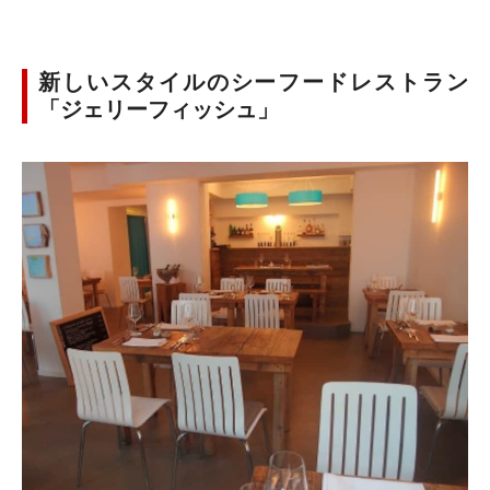
新しいスタイルのシーフードレストラン
「ジェリーフィッシュ」