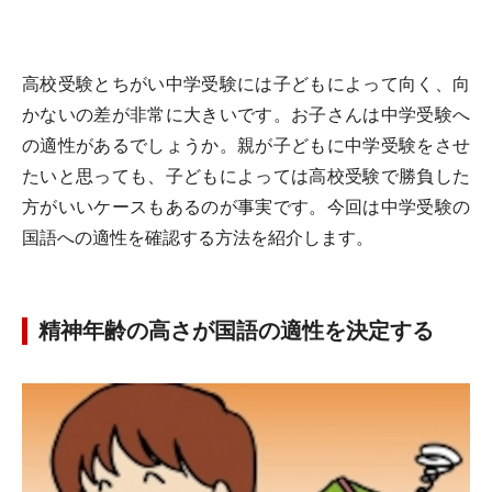
高校受験とちがい中学受験には子どもによって向く、向
かないの差が非常に大きいです。お子さんは中学受験へ
の適性があるでしょうか。親が子どもに中学受験をさせ
たいと思っても、子どもによっては高校受験で勝負した
方がいいケースもあるのが事実です。今回は中学受験の
国語への適性を確認する方法を紹介します。
精神年齢の高さが国語の適性を決定する