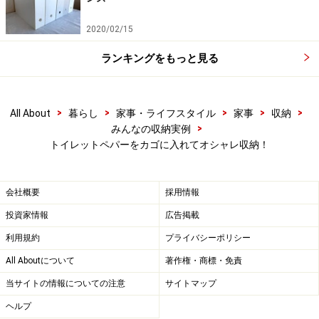
2020/02/15
ランキングをもっと見る
>
>
>
>
>
All About
暮らし
家事・ライフスタイル
家事
収納
>
みんなの収納実例
トイレットペパーをカゴに入れてオシャレ収納！
会社概要
採用情報
投資家情報
広告掲載
利用規約
プライバシーポリシー
All Aboutについて
著作権・商標・免責
当サイトの情報についての注意
サイトマップ
ヘルプ