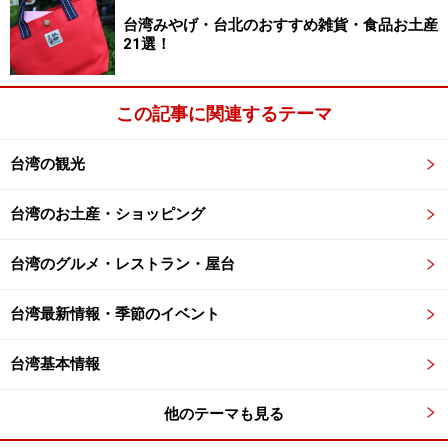
台湾みやげ・台北のおすすめ雑貨・食品お土産
21選！
この記事に関連するテーマ
台湾の観光
台湾のお土産・ショッピング
台湾のグルメ・レストラン・屋台
台湾最新情報・季節のイベント
台湾基本情報
他のテーマも見る