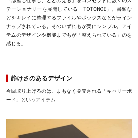
「部屋も仕事も、ととのえる」をコンセプトに数々のス
テーショナリーを展開している「TOTONOE」。書類な
どをキレイに整理するファイルやボックスなどがライン
ナップされている。そのいずれもが実にシンプル。アイ
テムのデザインや機能までもが「整えられている」のを
感じる。
静けさのあるデザイン
今回取り上げるのは、まもなく発売される「キャリーボ
ード」というアイテム。