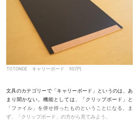
TOTONOE キャリーボード 957円
文具のカテゴリーで「キャリーボード」というのは、あ
まり聞かない。機能としては、「クリップボード」と
「ファイル」を併せ持ったものということになる。ま
ず、「クリップボード」の方から見てみよう。
A4をグルリと一回り大きくしたくらいのサイズ。「ボー