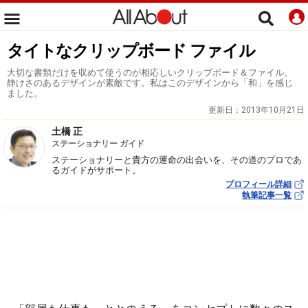
タイトなクリップボード ファイル
大切な書類だけを収めて使うのが相応しいクリップボード＆ファイル。
静けさのあるデザインが素敵です。私はこのデザインから「和」を感じ
ました。
更新日：
2013年10月21日
土橋 正
ステーショナリー ガイド
ステーショナリーと貴方の運命の出会いを、その道のプロであ
るガイドがサポート。
プロフィール詳細
執筆記事一覧