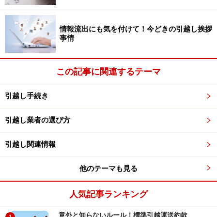
情報流出にも気を付けて！今どきの引越し挨拶
事情
この記事に関連するテーマ
引越し手続き
引越し業者の選び方
引越し関連情報
他のテーマも見る
人気記事ランキング
意外と知らないルール！標準引越運送約款
1