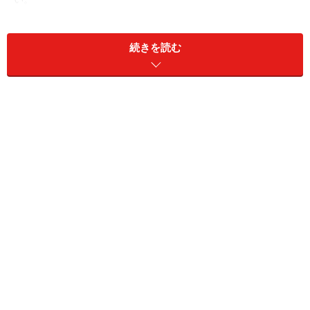
次のページへ
続きを読む
1
/
3