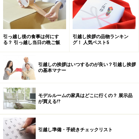
引っ越し後の食事は何にす
引越し挨拶の品物ランキン
る？ 引っ越し当日の晩ご飯
グ！ 人気ベスト5
引越しの挨拶はいつするのが良い？引越し挨拶
の基本マナー
モデルルームの家具はどこに行くの？ 展示品
が買える⁉
引越し準備・手続きチェックリスト