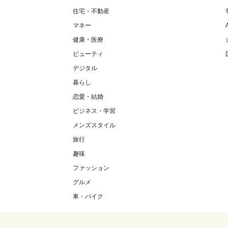
住宅・不動産
マネー
健康・医療
ビューティ
デジタル
暮らし
恋愛・結婚
ビジネス・学習
メンズスタイル
旅行
趣味
ファッション
グルメ
車・バイク