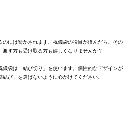
るのには驚かされます。祝儀袋の役目が済んだら、その
、渡す方も受け取る方も嬉しくなりませんか？
祝儀袋は「結び切り」を使います。個性的なデザインが
蝶結び」を選ばないように心がけてください。