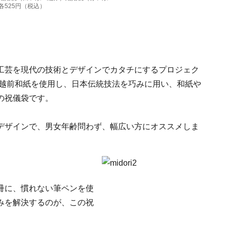
525円（税込）
工芸を現代の技術とデザインでカタチにするプロジェク
の越前和紙を使用し、日本伝統技法を巧みに用い、和紙や
の祝儀袋です。
デザインで、男女年齢問わず、幅広い方にオススメしま
冊に、慣れない筆ペンを使
みを解決するのが、この祝