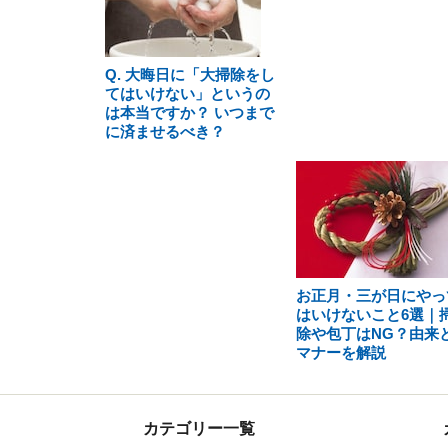
Q. 大晦日に「大掃除をし
てはいけない」というの
は本当ですか？ いつまで
に済ませるべき？
お正月・三が日にやっ
はいけないこと6選｜
除や包丁はNG？由来
マナーを解説
カテゴリー一覧