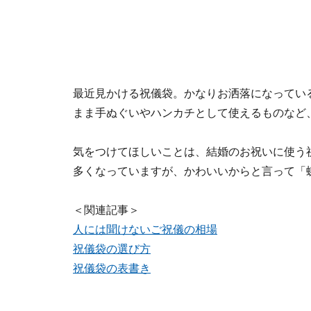
最近見かける祝儀袋。かなりお洒落になってい
まま手ぬぐいやハンカチとして使えるものなど
気をつけてほしいことは、結婚のお祝いに使う
多くなっていますが、かわいいからと言って「
＜関連記事＞
人には聞けないご祝儀の相場
祝儀袋の選び方
祝儀袋の表書き