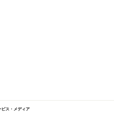
tサービス・メディア