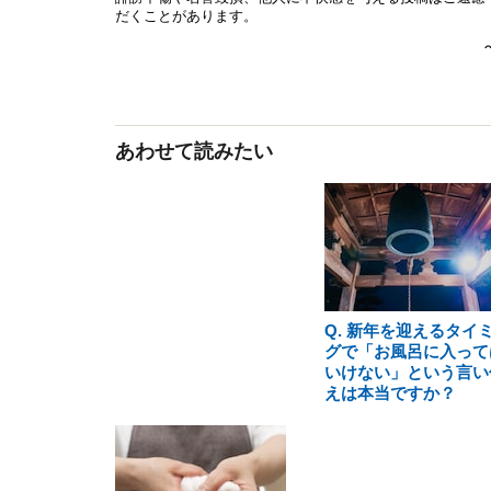
あわせて読みたい
Q. 新年を迎えるタイ
グで「お風呂に入って
いけない」という言い
えは本当ですか？