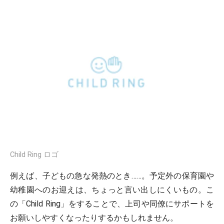
Child Ring ロゴ
例えば、子どもの急な発熱のとき……。予定外の保育園や
幼稚園へのお迎えは、ちょっと言い出しにくいもの。こ
の「Child Ring」をすることで、上司や同僚にサポートを
お願いしやすくなったりするかもしれません。