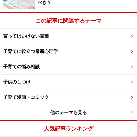
べき？
この記事に関連するテーマ
言ってはいけない言葉
子育てに役立つ最新心理学
子育ての悩み相談
子供のしつけ
子育て漫画・コミック
他のテーマも見る
人気記事ランキング