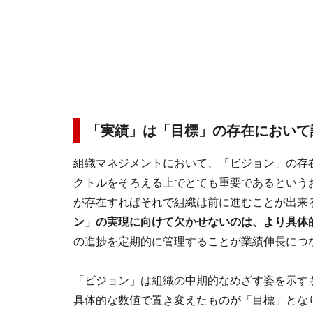
「実績」は「目標」の存在において
組織マネジメントにおいて、「ビジョン」の存
クトルをそろえる上でとても重要であるという
が存在すればそれで組織は前に進むことが出来
ン」の実現に向けて欠かせないのは、より具体
の進捗を定期的に管理することが業績伸長につ
「ビジョン」は組織の中期的なめざす姿を示す
具体的な数値で置き変えたものが「目標」とな