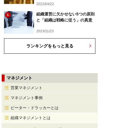
2022/04/22
組織運営に欠かせない5つの原則
5
と「組織は戦略に従う」の真意
2023/11/23
ランキングをもっと見る
マネジメント
営業マネジメント
マネジメント事例
ピーター・ドラッカーとは
組織マネジメントとは