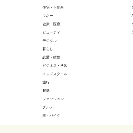
住宅・不動産
マネー
健康・医療
ビューティ
デジタル
暮らし
恋愛・結婚
ビジネス・学習
メンズスタイル
旅行
趣味
ファッション
グルメ
車・バイク