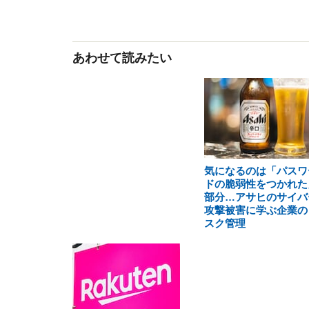
あわせて読みたい
気になるのは「パスワ
ドの脆弱性をつかれた
部分…アサヒのサイバ
攻撃被害に学ぶ企業の
スク管理