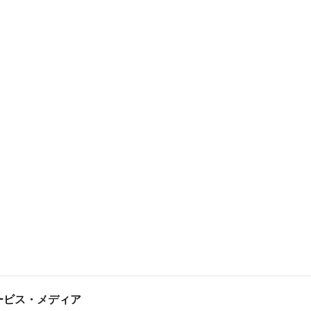
tサービス・メディア