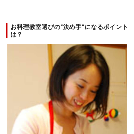
お料理教室選びの“決め手”になるポイント
は？