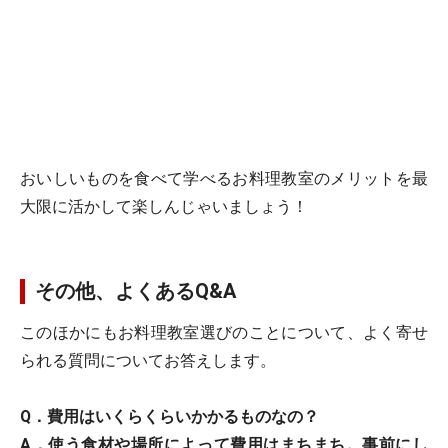
おいしいものを食べて学べるお料理教室のメリットを最
大限に活かして楽しんじゃいましょう！
その他、よくあるQ&A
このほかにもお料理教室選びのことについて、よく寄せ
られる質問についてお答えします。
Q．費用はいくらくらいかかるものなの？
A．使う食材や場所によって費用はまちまち。事前にし