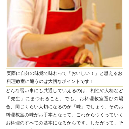
実際に自分の味覚で味わって「おいしい！」と思えるお
料理教室に通うのは大切なポイントです！
どんな習い事にも共通していえるのは、相性や人柄など
「先生」にまつわること。でも、お料理教室選びの場
合、同じくらい大切になるのが「味」でしょう。そのお
料理教室の味がお手本となって、これからつくっていく
お料理のすべての基本になるからです。したがって、そ