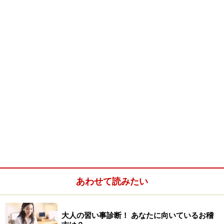
あわせて読みたい
大人の習い事診断！ あなたに向いているお稽