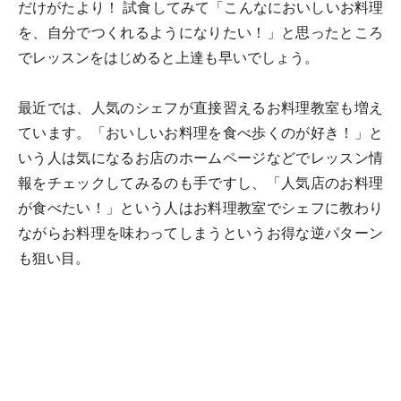
だけがたより！ 試食してみて「こんなにおいしいお料理
を、自分でつくれるようになりたい！」と思ったところ
でレッスンをはじめると上達も早いでしょう。
最近では、人気のシェフが直接習えるお料理教室も増え
ています。「おいしいお料理を食べ歩くのが好き！」と
いう人は気になるお店のホームページなどでレッスン情
報をチェックしてみるのも手ですし、「人気店のお料理
が食べたい！」という人はお料理教室でシェフに教わり
ながらお料理を味わってしまうというお得な逆パターン
も狙い目。