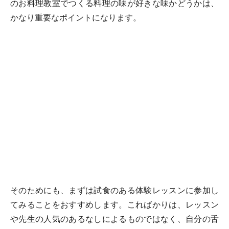
のお料理教室でつくる料理の味が好きな味かどうかは、
かなり重要なポイントになります。
そのためにも、まずは試食のある体験レッスンに参加し
てみることをおすすめします。こればかりは、レッスン
や先生の人気のあるなしによるものではなく、自分の舌