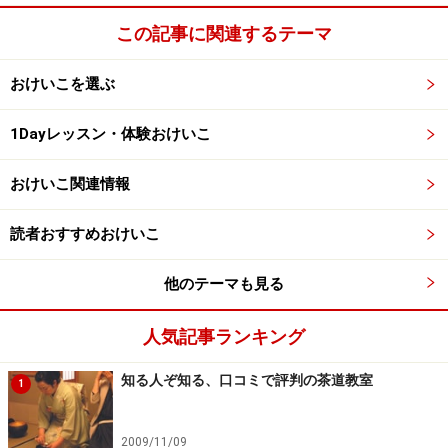
この記事に関連するテーマ
おけいこを選ぶ
1Dayレッスン・体験おけいこ
おけいこ関連情報
読者おすすめおけいこ
他のテーマも見る
人気記事ランキング
知る人ぞ知る、口コミで評判の茶道教室
1
2009/11/09