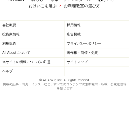
>
おけいこを選ぶ
お料理教室の選び方
会社概要
採用情報
投資家情報
広告掲載
利用規約
プライバシーポリシー
All Aboutについて
著作権・商標・免責
当サイトの情報についての注意
サイトマップ
ヘルプ
© All About, Inc. All rights reserved.
掲載の記事・写真・イラストなど、すべてのコンテンツの無断複写・転載・公衆送信等
を禁じます