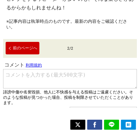
るからかもしれませんね！
※記事内容は執筆時点のものです。最新の内容をご確認くださ
い。
前のページへ
2
/
2