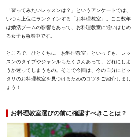
「習ってみたいレッスンは？」というアンケートでは、
いつも上位にランクインする「お料理教室」。ここ数年
は婚活ブームの影響もあって、お料理教室に通いはじめ
る女子も急増中です。
ところで、ひとくちに「お料理教室」といっても、レッ
スンのタイプやジャンルもたくさんあって、どれにしよ
うか迷ってしまうもの。そこで今回は、今の自分にピッ
タリのお料理教室を見つけるためのコツをご紹介しまし
ょう！
お料理教室選びの前に確認すべきことは？