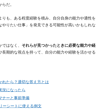
からだ。
よりも、ある程度経験を積み、自分自身の能力や適性を
なやりたい仕事」を発見できる可能性が高いかもしれな
かではなく、
それらが見つかったときに必要な能力や経
ひ長期的な視点を持って、自分の能力や経験を活かせる
かれたら？適切な答え方とは
状況になったら
マナーと事前準備
トリーシートに使える例文