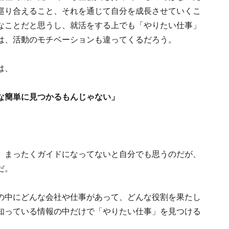
巡り合えること、それを通じて自分を成長させていくこ
なことだと思うし、就活をする上でも「やりたい仕事」
は、活動のモチベーションも違ってくるだろう。
は、
な簡単に見つかるもんじゃない」
、まったくガイドになってないと自分でも思うのだが、
だ。
の中にどんな会社や仕事があって、どんな役割を果たし
知っている情報の中だけで「やりたい仕事」を見つける