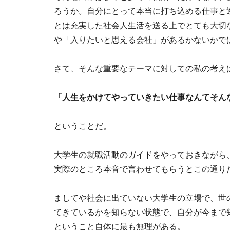
ろうか。自分にとって本当に打ち込める仕事と
とは充実した社会人生活を送る上でとても大切
や「入りたいと思える会社」があるかないかで
さて、そんな重要なテーマに対しての私の考え
「人生をかけてやっていきたい仕事なんてそん
ということだ。
大学生の就職活動のガイドをやっておきながら
実際のところ本音で言わせてもらうとこの通り
ましてや社会に出ていない大学生の立場で、世
てきているかを知らない状態で、自分が今まで
ということ自体に最も無理がある。