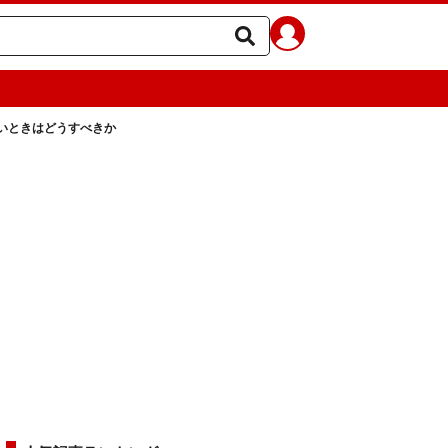
いときはどうすべきか