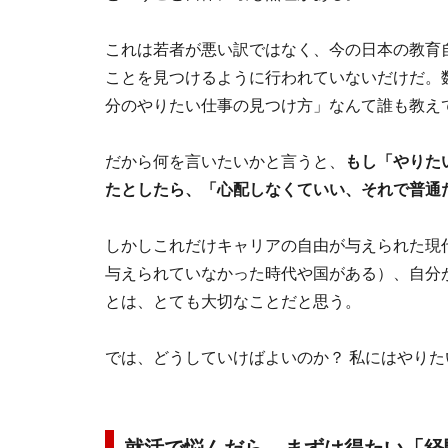
これは若者が悪い訳ではなく、今の日本の教育
ことを見つけるように行われていないだけだ。
分のやりたい仕事の見つけ方」なんて誰も教え
だから何を言いたいかと言うと、
もし「やりた
たとしたら、「心配しなくていい、それで普通
しかしこれだけキャリアの自由が与えられた現
与えられていなかった時代や国がある）、自分
とは、とても大切なことだと思う。
では、どうしていけばよいのか？ 私にはやり