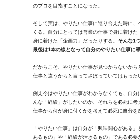
のプロを目指すことになった。
そして実は、やりたい仕事に巡り合えた時に、
くる。自分にとっては営業の仕事で身に着けた
身に着けた「企画力」だったりする。
そんな1
最後は1本の線となって自分のやりたい仕事に
だからこそ、やりたい仕事が見つからないから
仕事と違うからと言ってさぼっていてはもった
例え今はやりたい仕事がわからなくても、自分
んな「経験」がしたいのか、それらを必死に考
仕事から何が身に付くかを考えて必死に自分を
「やりたい仕事」は自分が「興味関心がある」
あるもの」や「経験が活きるもの」である必要