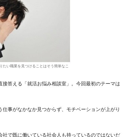
りたい職業を見つけることはそう簡単なこ
直接答える「就活お悩み相談室」。今回最初のテーマは
う仕事がなかなか見つからず、モチベーションが上がり
会社で既に働いている社会人も持っているのではないだ