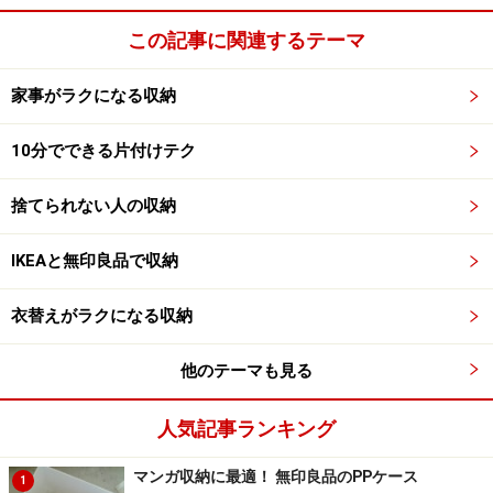
この記事に関連するテーマ
家事がラクになる収納
10分でできる片付けテク
捨てられない人の収納
IKEAと無印良品で収納
衣替えがラクになる収納
他のテーマも見る
人気記事ランキング
マンガ収納に最適！ 無印良品のPPケース
1