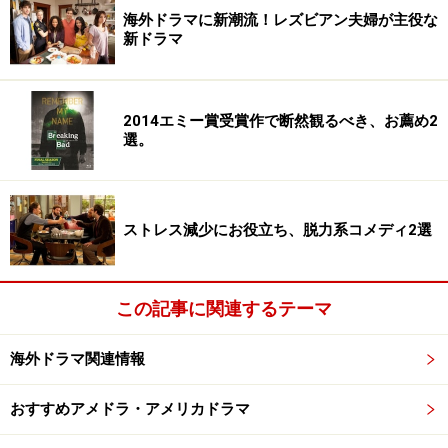
海外ドラマに新潮流！レズビアン夫婦が主役な
新ドラマ
2014エミー賞受賞作で断然観るべき、お薦め2
選。
ストレス減少にお役立ち、脱力系コメディ2選
この記事に関連するテーマ
海外ドラマ関連情報
おすすめアメドラ・アメリカドラマ