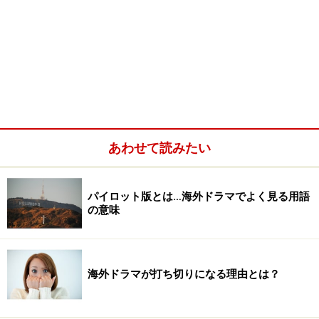
あわせて読みたい
パイロット版とは…海外ドラマでよく見る用語
の意味
海外ドラマが打ち切りになる理由とは？