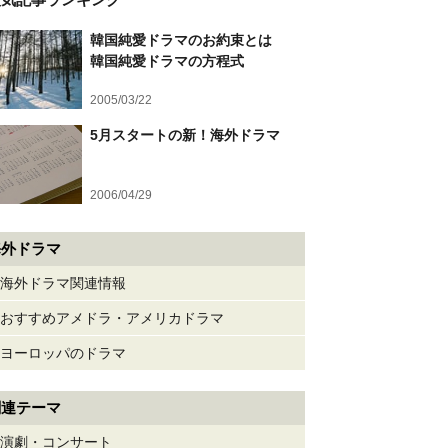
韓国純愛ドラマのお約束とは
韓国純愛ドラマの方程式
2005/03/22
5月スタートの新！海外ドラマ
2006/04/29
海外ドラマ
海外ドラマ関連情報
おすすめアメドラ・アメリカドラマ
ヨーロッパのドラマ
関連テーマ
演劇・コンサート