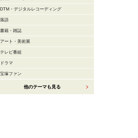
DTM・デジタルレコーディング
落語
書籍・雑誌
アート・美術展
テレビ番組
ドラマ
宝塚ファン
他のテーマも見る