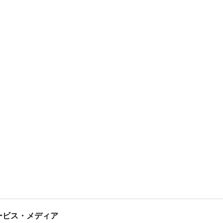
tサービス・メディア