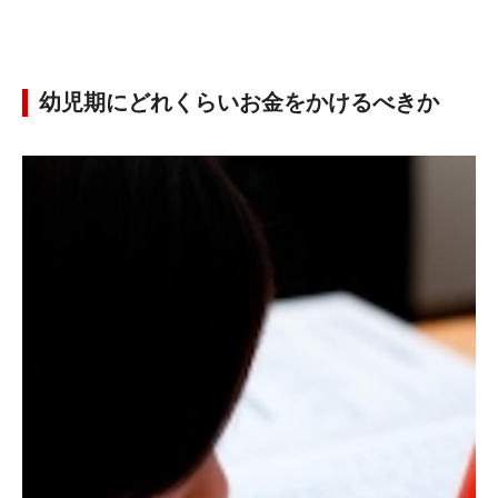
幼児期にどれくらいお金をかけるべきか