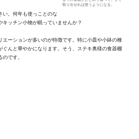
取り出せれば使うようになる。
さい。何年も使っことのな
やキッチン小物が眠っていませんか？
リエーションが多いのが特徴です。特に小皿や小鉢の種
がぐんと華やかになります。そう、ステキ奥様の食器棚
るのです。