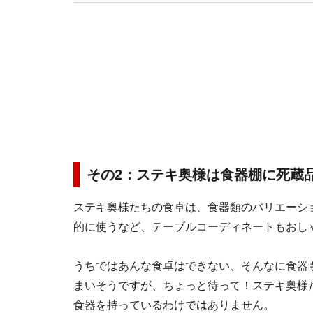
提唱。本当に満足するリフォームのノウハウをお
その2：ステキ奥様は食器棚に死蔵
ステキ奥様たちの食卓は、食器類のバリエーシ
的に使うなど、テーブルコーディネートもおし
うちではあんな食卓はできない、そんなに食器
まいそうですが、ちょっと待って！ステキ奥様
食器を持っているわけではありません。