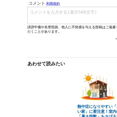
あわせて読みたい
熱中症になりやすい「
い家」に要注意！室内
「暑さ指数」をさげる