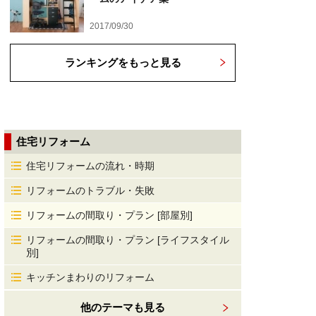
2017/09/30
ランキングをもっと見る
住宅リフォーム
住宅リフォームの流れ・時期
リフォームのトラブル・失敗
リフォームの間取り・プラン [部屋別]
リフォームの間取り・プラン [ライフスタイル
別]
キッチンまわりのリフォーム
他のテーマも見る