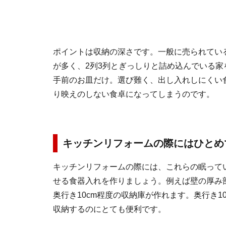
ポイントは収納の深さです。一般に売られてい
が多く、2列3列とぎっしりと詰め込んでいる
手前のお皿だけ。選び難く、出し入れしにくい
り映えのしない食卓になってしまうのです。
キッチンリフォームの際にはひとめ
キッチンリフォームの際には、これらの眠って
せる食器入れを作りましょう。例えば壁の厚み
奥行き10cm程度の収納庫が作れます。奥行き
収納するのにとても便利です。