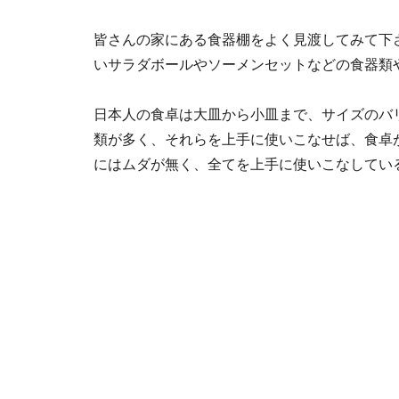
皆さんの家にある食器棚をよく見渡してみて下
いサラダボールやソーメンセットなどの食器類
日本人の食卓は大皿から小皿まで、サイズのバ
類が多く、それらを上手に使いこなせば、食卓
にはムダが無く、全てを上手に使いこなしてい