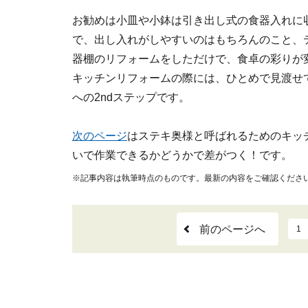
お勧めは小皿や小鉢は引き出し式の食器入れに
で、出し入れがしやすいのはもちろんのこと、
器棚のリフォームをしただけで、食卓の彩りが
キッチンリフォームの際には、ひとめで見渡せ
への2ndステップです。
次のページ
はステキ奥様と呼ばれるためのキッ
いで作業できるかどうかで差がつく！です。
※記事内容は執筆時点のものです。最新の内容をご確認くださ
前のページへ
1