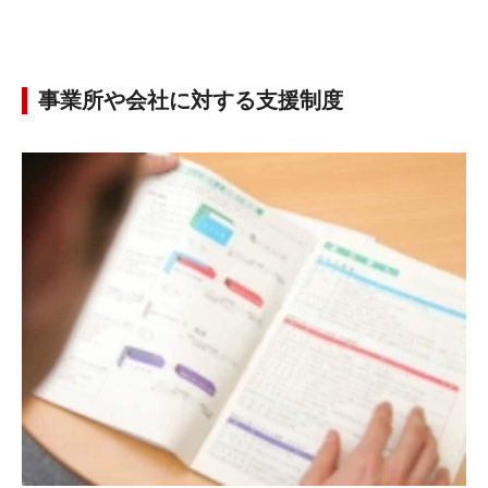
事業所や会社に対する支援制度