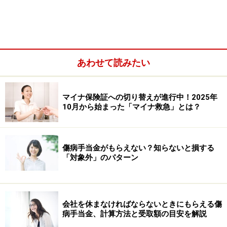
あわせて読みたい
マイナ保険証への切り替えが進行中！2025年
10月から始まった「マイナ救急」とは？
傷病手当金がもらえない？知らないと損する
「対象外」のパターン
会社を休まなければならないときにもらえる傷
病手当金、計算方法と受取額の目安を解説