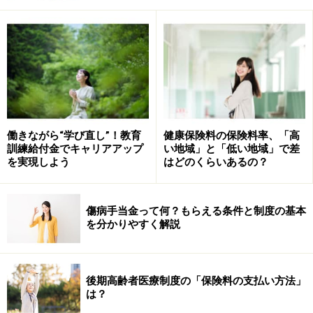
働きながら“学び直し”！教育
健康保険料の保険料率、「高
訓練給付金でキャリアアップ
い地域」と「低い地域」で差
を実現しよう
はどのくらいあるの？
傷病手当金って何？もらえる条件と制度の基本
を分かりやすく解説
後期高齢者医療制度の「保険料の支払い方法」
は？