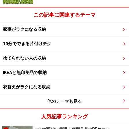
この記事に関連するテーマ
家事がラクになる収納
10分でできる片付けテク
捨てられない人の収納
IKEAと無印良品で収納
衣替えがラクになる収納
他のテーマも見る
人気記事ランキング
マンガ収納に最適！ 無印良品のPPケース