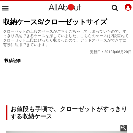
収納ケースS/クローゼットサイズ
クローゼットの上段スペースがごちゃごちゃしてしまっていたので、す
っきり収納できるケースを探していました。こちらのケースは2段重ねて
クローゼット上段にぴったり収まったので、デッドスペースができずに
有効に活用できています。
更新日：
2013年06月20日
投稿記事
お値段も手頃で、クローゼットがすっきり
する収納ケース