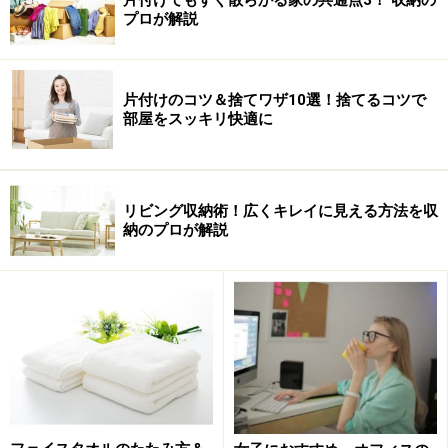
【編集部おすすめの購入サイト】
プロが解説
Amazonで人気の収納グッズをチェック！
片付けのコツ＆捨てワザ10選！捨てるコツで
楽天市場で人気の収納用品をチェック！
部屋をスッキリ快適に
リビング収納術！広くキレイに見える方法を収
納のプロが解説