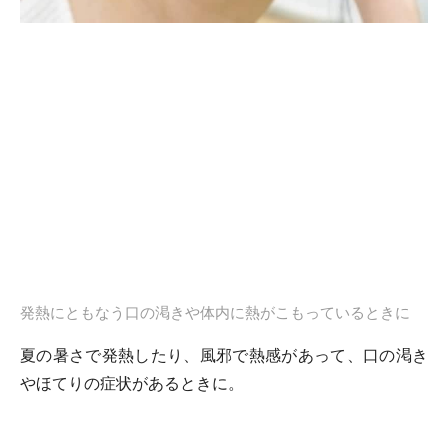
発熱にともなう口の渇きや体内に熱がこもっているときに
夏の暑さで発熱したり、風邪で熱感があって、口の渇き
やほてりの症状があるときに。