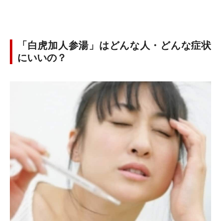
「白虎加人参湯」はどんな人・どんな症状
にいいの？