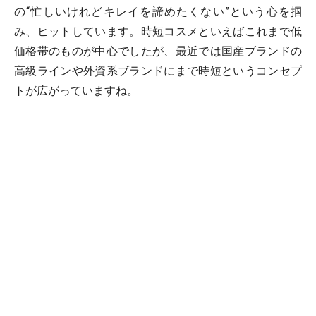
の“忙しいけれどキレイを諦めたくない”という心を掴
み、ヒットしています。時短コスメといえばこれまで低
価格帯のものが中心でしたが、最近では国産ブランドの
高級ラインや外資系ブランドにまで時短というコンセプ
トが広がっていますね。