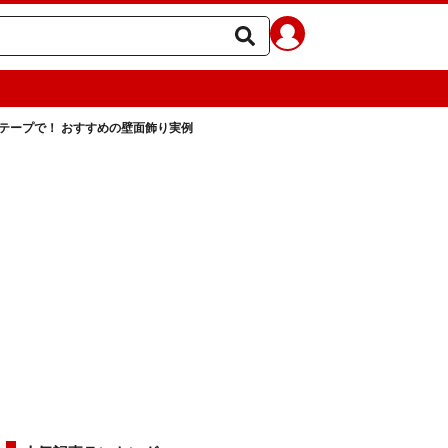
テープで！ おすすめの壁面飾り実例