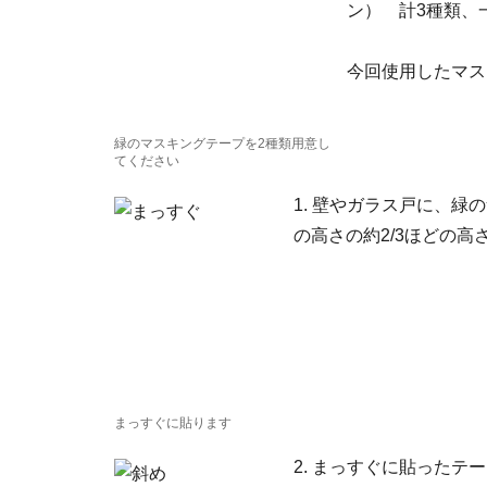
ン） 計3種類、
今回使用したマス
緑のマスキングテープを2種類用意し
てください
1. 壁やガラス戸に、
の高さの約2/3ほどの高
まっすぐに貼ります
2. まっすぐに貼った