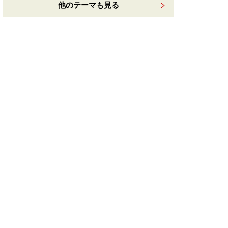
他のテーマも見る