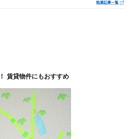
執筆記事一覧
！ 賃貸物件にもおすすめ