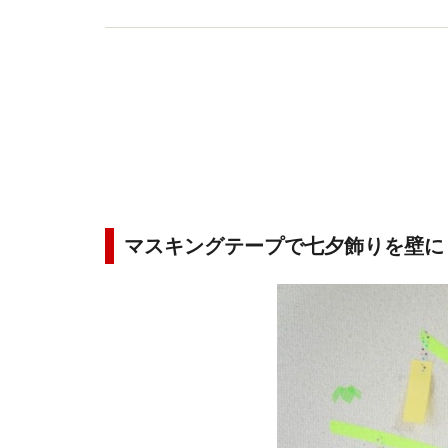
マスキングテープで七夕飾りを壁に